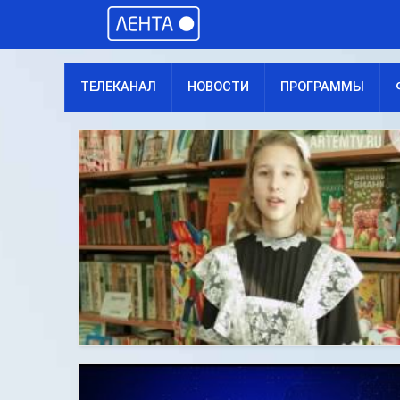
ТЕЛЕКАНАЛ
НОВОСТИ
ПРОГРАММЫ