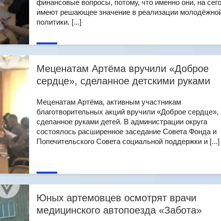
финансовые вопросы, потому, что именно они, на сег
имеют решающее значение в реализации молодёжно
политики. [...]
Меценатам Артёма вручили «Доброе
сердце», сделанное детскими руками
Меценатам Артёма, активным участникам
благотворительных акций вручили «Доброе сердце»,
сделанное руками детей. В администрации округа
состоялось расширенное заседание Совета Фонда и
Попечительского Совета социальной поддержки и [...]
Юных артемовцев осмотрят врачи
медицинского автопоезда «Забота»