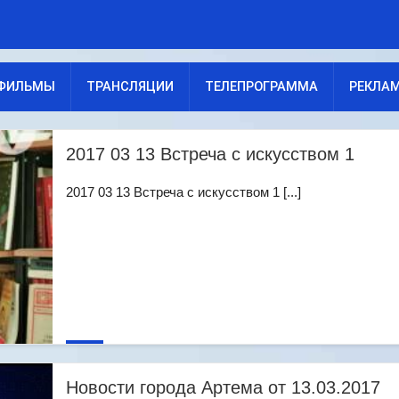
ФИЛЬМЫ
ТРАНСЛЯЦИИ
ТЕЛЕПРОГРАММА
РЕКЛА
2017 03 13 Встреча с искусством 1
2017 03 13 Встреча с искусством 1 [...]
Новости города Артема от 13.03.2017