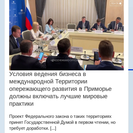
Условия ведения бизнеса в
международной Территории
опережающего развития в Приморье
должны включать лучшие мировые
практики
Проект Федерального закона о таких территориях
принят Государственной Думой в первом чтении, но
требует доработки. [...]