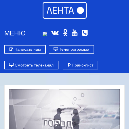
МЕНЮ
Написать нам
Телепрограмма
Смотреть телеканал
Прайс-лист