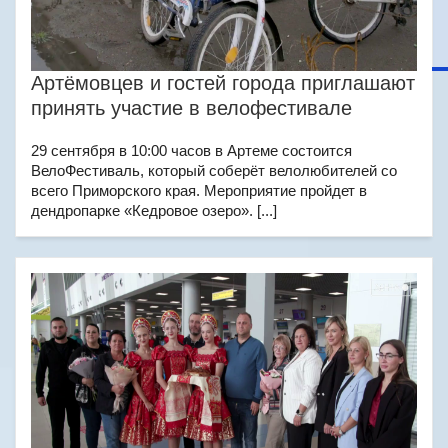
Артёмовцев и гостей города приглашают
принять участие в велофестивале
29 сентября в 10:00 часов в Артеме состоится
ВелоФестиваль, который соберёт велолюбителей со
всего Приморского края. Мероприятие пройдет в
дендропарке «Кедровое озеро». [...]