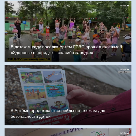
В детском саду посёлка Артём ГРЭС прошёл флешмоб
«Здоровье в порядке – спасибо зарядке»
В Артёме продолжаются рейды по пляжам для
безопасности детей