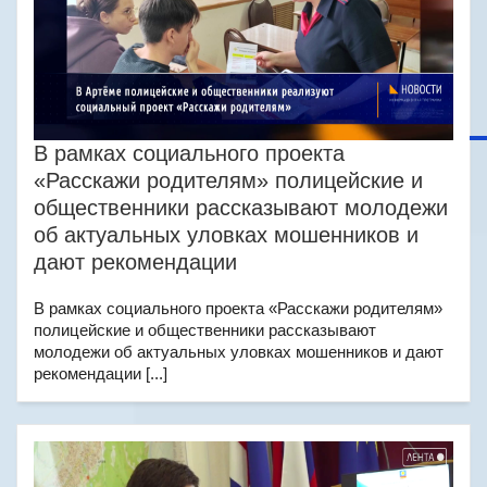
В рамках социального проекта
«Расскажи родителям» полицейские и
общественники рассказывают молодежи
об актуальных уловках мошенников и
дают рекомендации
В рамках социального проекта «Расскажи родителям»
полицейские и общественники рассказывают
молодежи об актуальных уловках мошенников и дают
рекомендации [...]