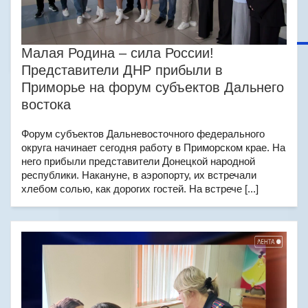
Малая Родина – сила России!
Представители ДНР прибыли в
Приморье на форум субъектов Дальнего
востока
Форум субъектов Дальневосточного федерального
округа начинает сегодня работу в Приморском крае. На
него прибыли представители Донецкой народной
республики. Накануне, в аэропорту, их встречали
хлебом солью, как дорогих гостей. На встрече [...]