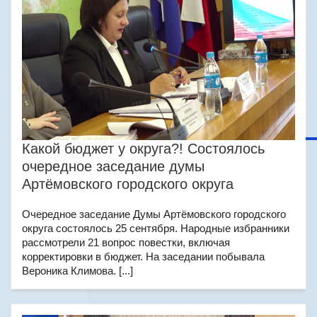
Какой бюджет у округа?! Состоялось
очередное заседание думы
Артёмовского городского округа
Очередное заседание Думы Артёмовского городского
округа состоялось 25 сентября. Народные избранники
рассмотрели 21 вопрос повестки, включая
корректировки в бюджет. На заседании побывала
Вероника Климова. [...]