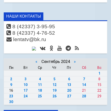
НАШИ КОНТАКТЫ
8 (42337) 3-95-95
8 (42337) 4-76-52
lentatv@bk.ru
«
Сентябрь 2024
»
Пн
Вт
Ср
Чт
Пт
Сб
Вс
1
2
3
4
5
6
7
8
9
10
11
12
13
14
15
16
17
18
19
20
21
22
23
24
25
26
27
28
29
30