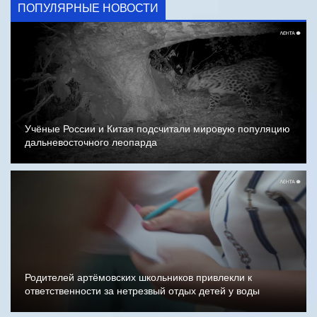
ПОПУЛЯРНЫЕ НОВОСТИ
Учёные России и Китая подсчитали мировую популяцию
дальневосточного леопарда
Родителей артёмовских школьников привлекли к
ответственности за нетрезвый отдых детей у воды