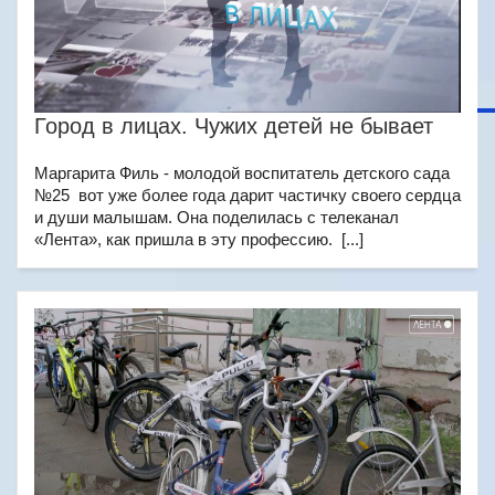
Город в лицах. Чужих детей не бывает
Маргарита Филь - молодой воспитатель детского сада
№25 вот уже более года дарит частичку своего сердца
и души малышам. Она поделилась с телеканал
«Лента», как пришла в эту профессию. [...]