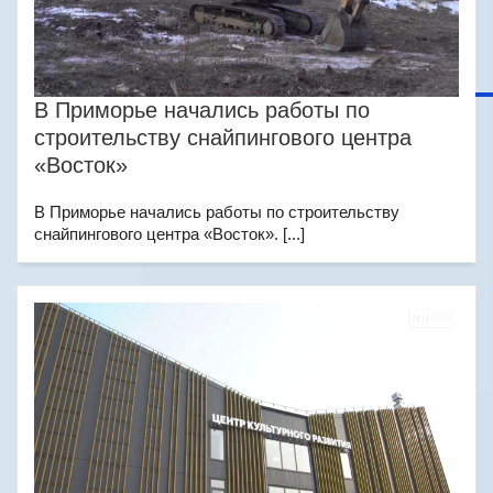
В Приморье начались работы по
строительству снайпингового центра
«Восток»
В Приморье начались работы по строительству
снайпингового центра «Восток». [...]