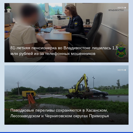
81-летняя пенсионерка во Владивостоке лишилась 1,5
млн рублей из-за телефонных мошенников
Паводковые переливы сохраняются в Хасанском,
Лесозаводском и Черниговском округах Приморья