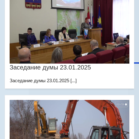
Заседание думы 23.01.2025
Заседание думы 23.01.2025 [...]