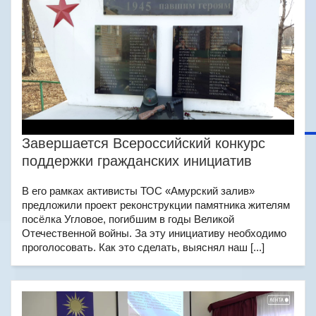
Завершается Всероссийский конкурс
поддержки гражданских инициатив
В его рамках активисты ТОС «Амурский залив»
предложили проект реконструкции памятника жителям
посёлка Угловое, погибшим в годы Великой
Отечественной войны. За эту инициативу необходимо
проголосовать. Как это сделать, выяснял наш [...]