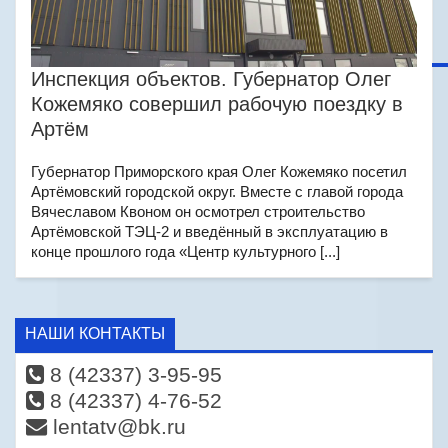
Инспекция объектов. Губернатор Олег
Кожемяко совершил рабочую поездку в
Артём
Губернатор Приморского края Олег Кожемяко посетил
Артёмовский городской округ. Вместе с главой города
Вячеславом Квоном он осмотрел строительство
Артёмовской ТЭЦ-2 и введённый в эксплуатацию в
конце прошлого года «Центр культурного [...]
НАШИ КОНТАКТЫ
8 (42337) 3-95-95
8 (42337) 4-76-52
lentatv@bk.ru