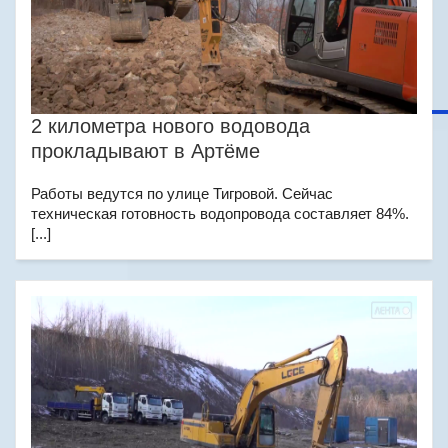
2 километра нового водовода
прокладывают в Артёме
Работы ведутся по улице Тигровой. Сейчас
техническая готовность водопровода составляет 84%.
[...]