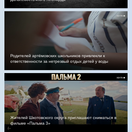
Родителей артёмовских школьников привлекли к
ответственности за нетрезвый отдых детей у воды
Жителей Шкотовского округа приглашают сниматься в
фильме «Пальма 3»