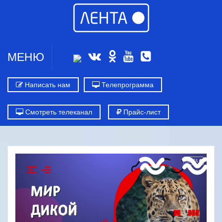
МЕНЮ
Написать нам
Телепрограмма
Смотреть телеканал
Прайс-лист