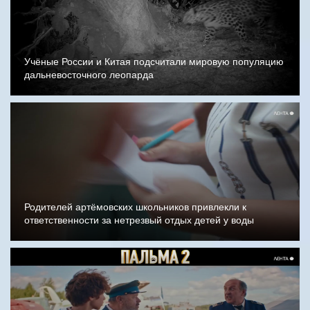
Учёные России и Китая подсчитали мировую популяцию
дальневосточного леопарда
Родителей артёмовских школьников привлекли к
ответственности за нетрезвый отдых детей у воды