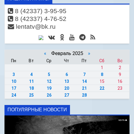
8 (42337) 3-95-95
8 (42337) 4-76-52
lentatv@bk.ru
«
Февраль 2025
»
Пн
Вт
Ср
Чт
Пт
Сб
Вс
1
2
3
4
5
6
7
8
9
10
11
12
13
14
15
16
17
18
19
20
21
22
23
24
25
26
27
28
ПОПУЛЯРНЫЕ НОВОСТИ