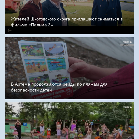
Жителей Шкотовского округа приглашают сниматься в
фильме «Пальма 3»
В Артёме продолжаются рейды по пляжам для
безопасности детей