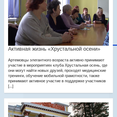
Активная жизнь «Хрустальной осени»
Артемовцы элегантного возраста активно принимают
участие в мероприятиях клуба Хрустальная осень, где
они могут найти новых друзей, проходят медицинские
тренинги, обучение мобильной грамотности, также
принимают активное участие в поддержке участников
[...]