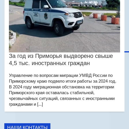
За год из Приморья выдворено свыше
4,5 тыс. иностранных граждан
Управление по вопросам миграции УМВД России по
Приморскому краю подвело итоги работы за 2024 год.
В 2024 году миграционная обстановка на территории
Приморского края оставалась стабильной,
чрезвычайных ситуаций, связанных с иностранными
гражданами и [...]
НАШИ КОНТАКТЫ