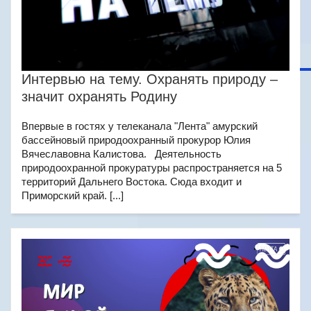
Интервью на тему. Охранять природу –
значит охранять Родину
Впервые в гостях у телеканала "Лента" амурский
бассейновый природоохранный прокурор Юлия
Вячеславовна Калистова. Деятельность
природоохранной прокуратуры распространяется на 5
территорий Дальнего Востока. Сюда входит и
Приморский край. [...]