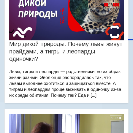
Мир дикой природы. Почему львы живут
прайдами, а тигры и леопарды —
одиночки?
Львы, тигры и леопарды — родственники, но их образ
жизни разный. Эволюция распорядилась так, что
львам выгоднее охотиться и защищаться вместе. А
тиграм и леопардам проще выживать в одиночку из-за
их среды обитания. Почему так? Еда и [...]