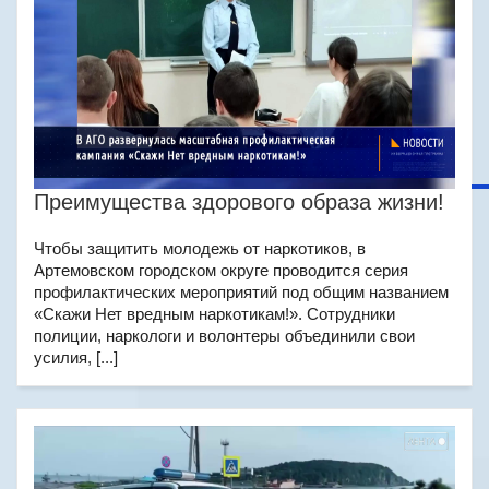
Преимущества здорового образа жизни!
Чтобы защитить молодежь от наркотиков, в
Артемовском городском округе проводится серия
профилактических мероприятий под общим названием
«Скажи Нет вредным наркотикам!». Сотрудники
полиции, наркологи и волонтеры объединили свои
усилия, [...]