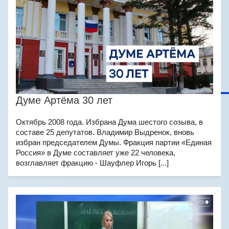
Думе Артёма 30 лет
Октябрь 2008 года. Избрана Дума шестого созыва, в
составе 25 депутатов. Владимир Выдренок, вновь
избран председателем Думы. Фракция партии «Единая
Россия» в Думе составляет уже 22 человека,
возглавляет фракцию - Шауфлер Игорь [...]