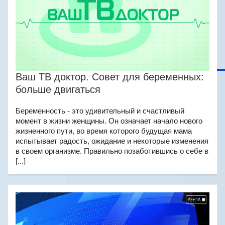
Ваш ТВ доктор. Совет для беременных:
больше двигаться
Беременность - это удивительный и счастливый
момент в жизни женщины. Он означает начало нового
жизненного пути, во время которого будущая мама
испытывает радость, ожидание и некоторые изменения
в своем организме. Правильно позаботившись о себе в
[...]