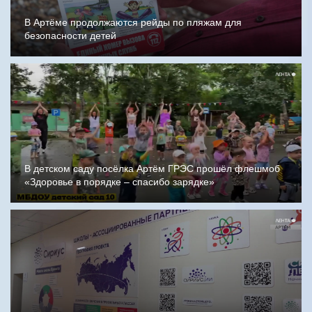
В Артёме продолжаются рейды по пляжам для
безопасности детей
В детском саду посёлка Артём ГРЭС прошёл флешмоб
«Здоровье в порядке – спасибо зарядке»