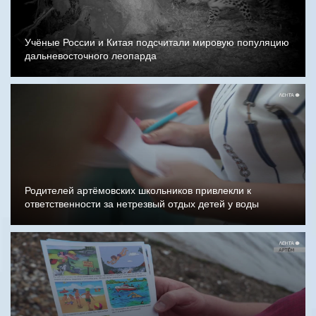
Учёные России и Китая подсчитали мировую популяцию
дальневосточного леопарда
Родителей артёмовских школьников привлекли к
ответственности за нетрезвый отдых детей у воды