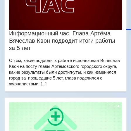
Информационный час. Глава Артёма
Вячеслав Квон подводит итоги работы
за 5 лет
О том, какие подходы к работе использовал Вячеслав
Квон на посту главы Артёмовского городского округа,
какие результаты были достигнуты, и как изменился
город за прошедшие 5 лет, глава поделился с
журналистами. [...]