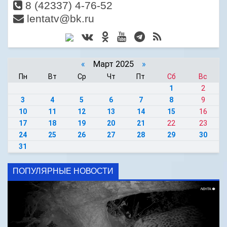
8 (42337) 4-76-52
lentatv@bk.ru
«
Март 2025
»
Пн
Вт
Ср
Чт
Пт
Сб
Вс
1
2
3
4
5
6
7
8
9
10
11
12
13
14
15
16
17
18
19
20
21
22
23
24
25
26
27
28
29
30
31
ПОПУЛЯРНЫЕ НОВОСТИ