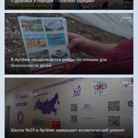
«Здоровье в порядке – спасибо зарядке»
В Артёме продолжаются рейды по пляжам для
безопасности детей
Школа №19 в Артёме завершает косметический ремонт