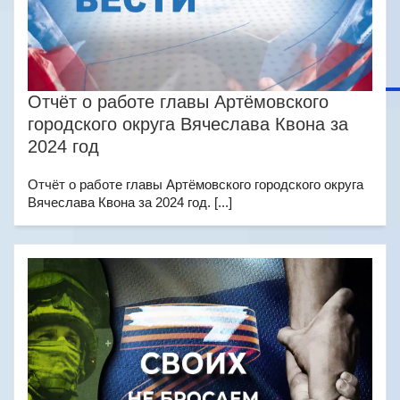
Отчёт о работе главы Артёмовского
городского округа Вячеслава Квона за
2024 год
Отчёт о работе главы Артёмовского городского округа
Вячеслава Квона за 2024 год. [...]