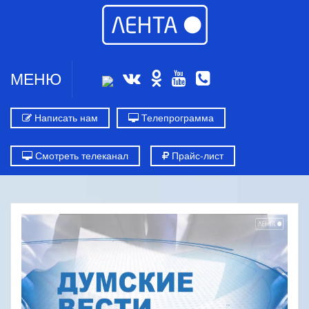
МЕНЮ
Написать нам
Телепрограмма
Смотреть телеканал
Прайс-лист