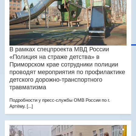
В рамках спецпроекта МВД России
«Полиция на страже детства» в
Приморском крае сотрудники полиции
проводят мероприятия по профилактике
детского дорожно-транспортного
травматизма
Подробности у пресс-службы ОМВ России по г.
Артёму. [...]