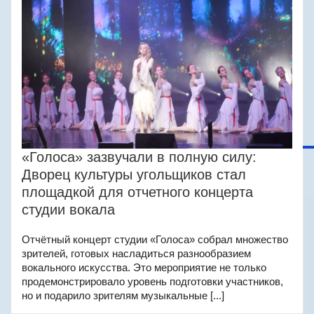
«Голоса» зазвучали в полную силу:
Дворец культуры угольщиков стал
площадкой для отчетного концерта
студии вокала
Отчётный концерт студии «Голоса» собрал множество
зрителей, готовых насладиться разнообразием
вокального искусства. Это мероприятие не только
продемонстрировало уровень подготовки участников,
но и подарило зрителям музыкальные [...]