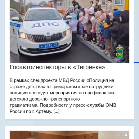
Госавтоинспекторы в «Тигрёнке»
В рамках спецпроекта МВД России «Полиция на
страже детства» в Приморском крае сотрудники
полиции проводят мероприятия по профилактике
детского дорожно-транспортного
травматизма. Подробности у пресс-службы ОМВ
России по г. Артёму. [...]