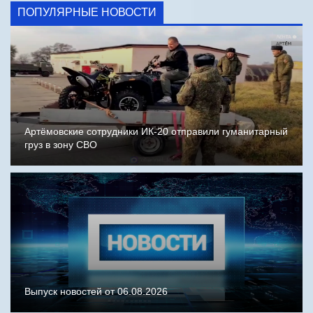
ПОПУЛЯРНЫЕ НОВОСТИ
Артёмовские сотрудники ИК-20 отправили гуманитарный
груз в зону СВО
Выпуск новостей от 06.08.2026