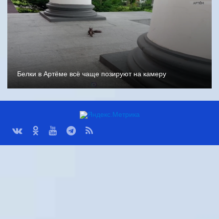
Белки в Артёме всё чаще позируют на камеру