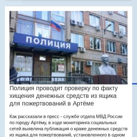
Полиция проводит проверку по факту
хищения денежных средств из ящика
для пожертвований в Артёме
Как рассказали в пресс - службе отдела МВД России
по городу Артёму, в ходе мониторинга социальных
сетей выявлена публикация о краже денежных средств
из ящика для пожертвований, установленного в одном