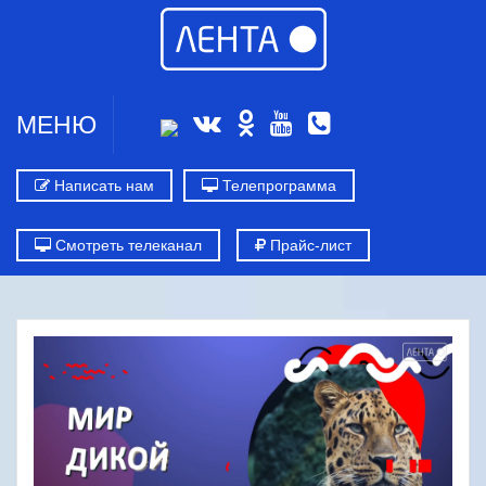
МЕНЮ
Написать нам
Телепрограмма
Смотреть телеканал
Прайс-лист