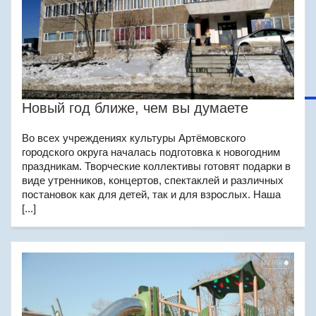
Новый год ближе, чем вы думаете
Во всех учреждениях культуры Артёмовского
городского округа началась подготовка к новогодним
праздникам. Творческие коллективы готовят подарки в
виде утренников, концертов, спектаклей и различных
постановок как для детей, так и для взрослых. Наша
[...]