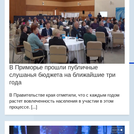
В Приморье прошли публичные
слушанья бюджета на ближайшие три
года
В Правительстве края отметили, что с каждым годом
растет вовлеченность населения в участии в этом
процессе. [...]