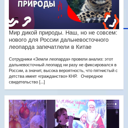
Мир дикой природы. Наш, но не совсем:
нового для России дальневосточного
леопарда запечатлели в Китае
Сотрудники «Земли леопарда» провели анализ: этот
дальневосточный леопард ни разу не фиксировался в
России, а значит, высока вероятность, что пятнистый с
детства имеет «гражданство» КНР. Очередное
свидетельство [...]