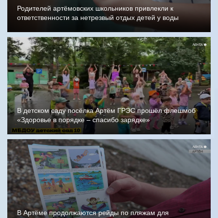
Родителей артёмовских школьников привлекли к
ответственности за нетрезвый отдых детей у воды
В детском саду посёлка Артём ГРЭС прошёл флешмоб
«Здоровье в порядке – спасибо зарядке»
В Артёме продолжаются рейды по пляжам для