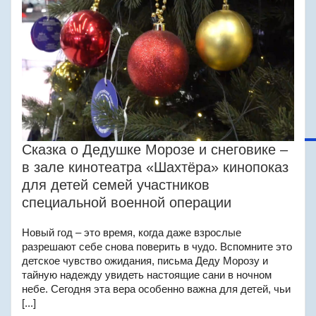
Сказка о Дедушке Морозе и снеговике –
в зале кинотеатра «Шахтёра» кинопоказ
для детей семей участников
специальной военной операции
Новый год – это время, когда даже взрослые
разрешают себе снова поверить в чудо. Вспомните это
детское чувство ожидания, письма Деду Морозу и
тайную надежду увидеть настоящие сани в ночном
небе. Сегодня эта вера особенно важна для детей, чьи
[...]