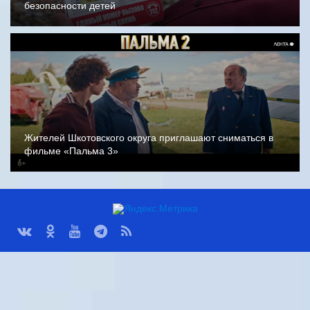
безопасности детей
Жителей Шкотовского округа приглашают сниматься в
фильме «Пальма 3»