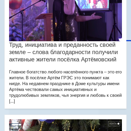
Труд, инициатива и преданность своей
земле – слова благодарности получили
активные жители посёлка Артёмовский
Главное богатство любого населённого пункта – это его
жители. В посёлке Артём ГРЭС это понимают как
нигде. На недавнем празднике в Доме культуры имени
Артёма чествовали самых инициативных и
трудолюбивых земляков, чья энергия и любовь к своей
[...]