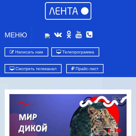
МЕНЮ
Написать нам
Телепрограмма
Смотреть телеканал
Прайс-лист