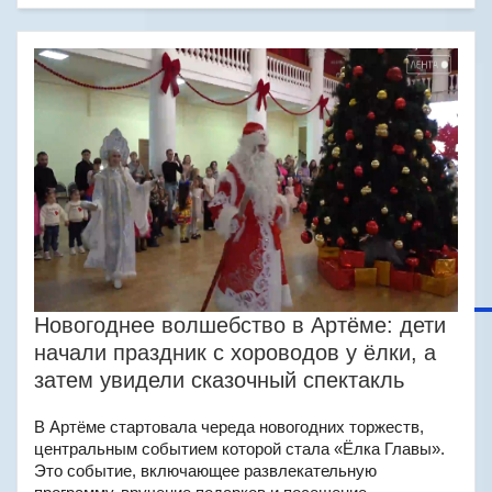
Новогоднее волшебство в Артёме: дети
начали праздник с хороводов у ёлки, а
затем увидели сказочный спектакль
В Артёме стартовала череда новогодних торжеств,
центральным событием которой стала «Ёлка Главы».
Это событие, включающее развлекательную