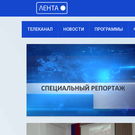
ТЕЛЕКАНАЛ
НОВОСТИ
ПРОГРАММЫ