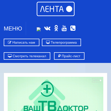
МЕНЮ
Написать нам
Телепрограмма
Смотреть телеканал
Прайс-лист