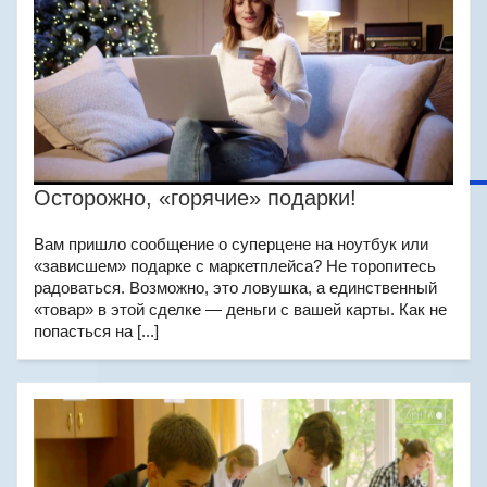
Осторожно, «горячие» подарки!
Вам пришло сообщение о суперцене на ноутбук или
«зависшем» подарке с маркетплейса? Не торопитесь
радоваться. Возможно, это ловушка, а единственный
«товар» в этой сделке — деньги с вашей карты. Как не
попасться на [...]