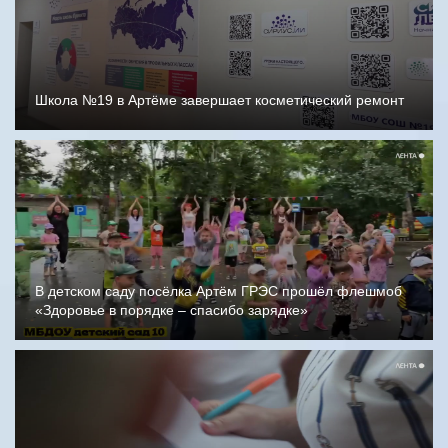
Школа №19 в Артёме завершает косметический ремонт
В детском саду посёлка Артём ГРЭС прошёл флешмоб
«Здоровье в порядке – спасибо зарядке»