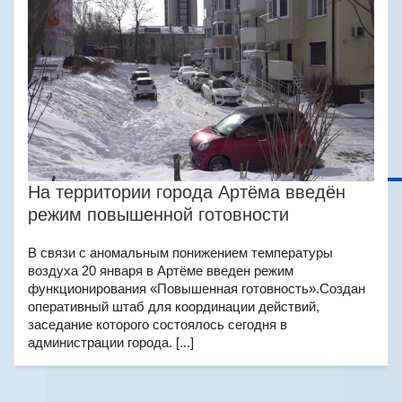
На территории города Артёма введён
режим повышенной готовности
В связи с аномальным понижением температуры
воздуха 20 января в Артёме введен режим
функционирования «Повышенная готовность».Создан
оперативный штаб для координации действий,
заседание которого состоялось сегодня в
администрации города. [...]