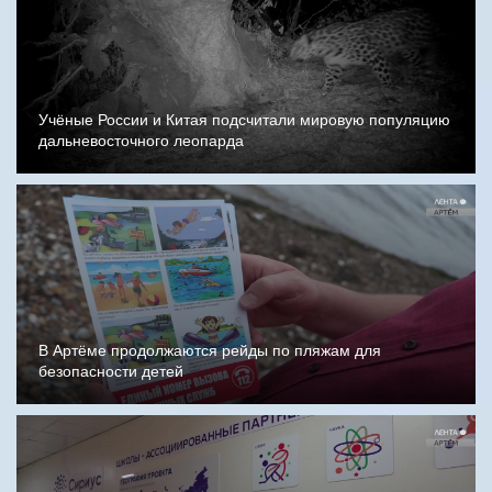
Учёные России и Китая подсчитали мировую популяцию
дальневосточного леопарда
В Артёме продолжаются рейды по пляжам для
безопасности детей