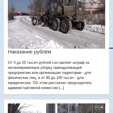
Наказание рублём
От 5 до 25 тысяч рублей составляет штраф за
несвоевременную уборку принадлежащей
предприятию или организации территории - для
физических лиц, и от 80 до 100 тысяч - для
юридических. Об этом рассказал председатель
административной комиссии [...]