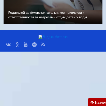
Родителей артёмовских школьников привлекли к
ответственности за нетрезвый отдых детей у воды
Навер