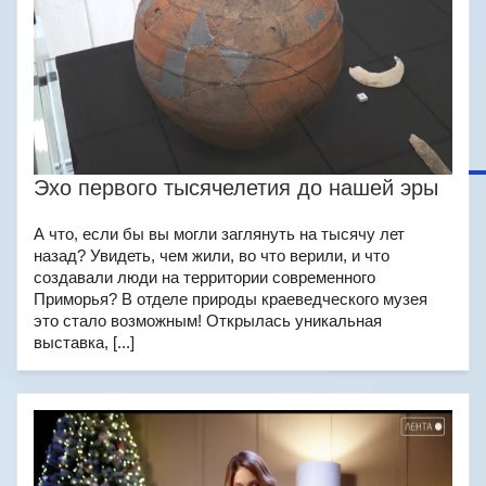
Эхо первого тысячелетия до нашей эры
А что, если бы вы могли заглянуть на тысячу лет
назад? Увидеть, чем жили, во что верили, и что
создавали люди на территории современного
Приморья? В отделе природы краеведческого музея
это стало возможным! Открылась уникальная
выставка, [...]