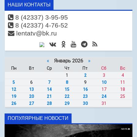
НАШИ КОНТАКТЫ
8 (42337) 3-95-95
8 (42337) 4-76-52
lentatv@bk.ru
«
Январь 2026
»
Пн
Вт
Ср
Чт
Пт
Сб
Вс
1
2
3
4
5
6
7
8
9
10
11
12
13
14
15
16
17
18
19
20
21
22
23
24
25
26
27
28
29
30
31
ПОПУЛЯРНЫЕ НОВОСТИ