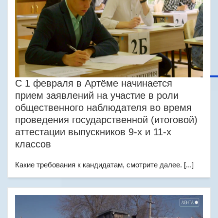
С 1 февраля в Артёме начинается
прием заявлений на участие в роли
общественного наблюдателя во время
проведения государственной (итоговой)
аттестации выпускников 9-х и 11-х
классов
Какие требования к кандидатам, смотрите далее. [...]