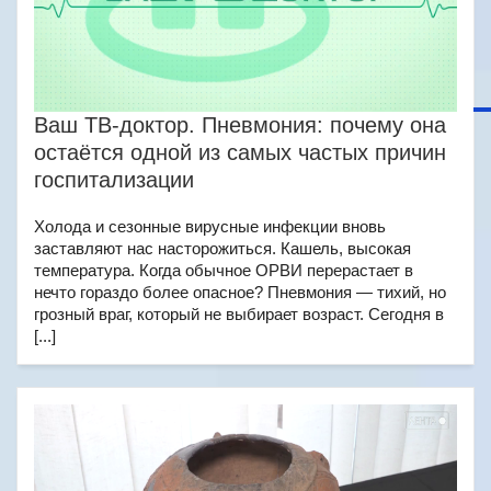
Ваш ТВ-доктор. Пневмония: почему она
остаётся одной из самых частых причин
госпитализации
Холода и сезонные вирусные инфекции вновь
заставляют нас насторожиться. Кашель, высокая
температура. Когда обычное ОРВИ перерастает в
нечто гораздо более опасное? Пневмония — тихий, но
грозный враг, который не выбирает возраст. Сегодня в
[...]