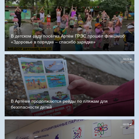
В детском саду посёлка Артём ГРЭС прошёл флешмоб
«Здоровье в порядке – спасибо зарядке»
В Артёме продолжаются рейды по пляжам для
безопасности детей