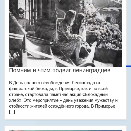
Помним и чтим подвиг ленинградцев
В День полного освобождения Ленинграда от
фашистской блокады, в Приморье, как и по всей
стране, стартовала памятная акция «Блокадный
хлеб». Это мероприятие – дань уважения мужеству и
стойкости жителей осаждённого города. В Приморье
[...]