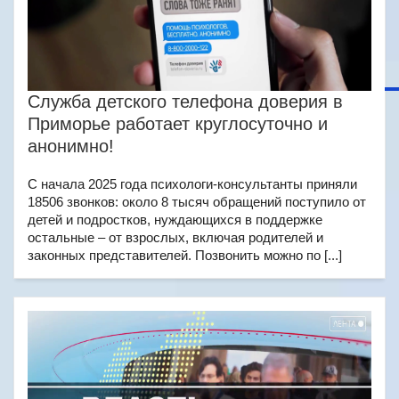
Служба детского телефона доверия в
Приморье работает круглосуточно и
анонимно!
С начала 2025 года психологи-консультанты приняли
18506 звонков: около 8 тысяч обращений поступило от
детей и подростков, нуждающихся в поддержке
остальные – от взрослых, включая родителей и
законных представителей. Позвонить можно по [...]