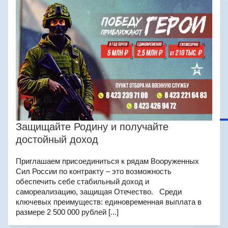
Защищайте Родину и получайте
достойный доход
Приглашаем присоединиться к рядам Вооруженных
Сил России по контракту – это возможность
обеспечить себе стабильный доход и
самореализацию, защищая Отечество. Среди
ключевых преимуществ: единовременная выплата в
размере 2 500 000 рублей [...]