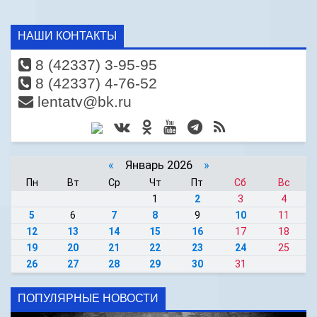
НАШИ КОНТАКТЫ
8 (42337) 3-95-95
8 (42337) 4-76-52
lentatv@bk.ru
«
Январь 2026
»
Пн
Вт
Ср
Чт
Пт
Сб
Вс
1
2
3
4
5
6
7
8
9
10
11
12
13
14
15
16
17
18
19
20
21
22
23
24
25
26
27
28
29
30
31
ПОПУЛЯРНЫЕ НОВОСТИ