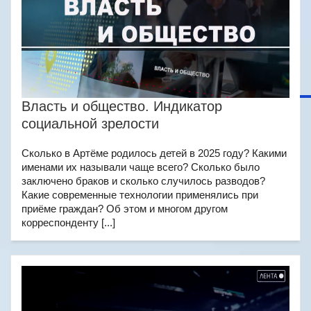
Власть и общество. Индикатор
социальной зрелости
Сколько в Артёме родилось детей в 2025 году? Какими
именами их называли чаще всего? Сколько было
заключено браков и сколько случилось разводов?
Какие современные технологии применялись при
приёме граждан? Об этом и многом другом
корреспонденту [...]