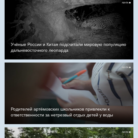
Учёные России и Китая подсчитали мировую популяцию
дальневосточного леопарда
Родителей артёмовских школьников привлекли к
ответственности за нетрезвый отдых детей у воды