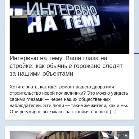
Интервью на тему. Ваши глаза на
стройке: как обычные горожане следят
за нашими объектами
Хотите знать, как идёт ремонт вашего двора или
строительство новой поликлиники? Это можно увидеть
своими глазами — через наших общественных
наблюдателей. Эти люди — такие же жители, как и мы.
Они регулярно выезжают на стройки, сверяют [...]