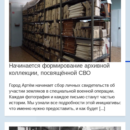
Начинается формирование архивной
коллекции, посвящённой СВО
Город Артём начинает сбор личных свидетельств об
участии земляков в специальной военной операции.
Каждая фотография и каждое письмо станут частью
истории. Мы узнали все подробности этой инициативы:
что именно нужно предоставить, и как будет [...]