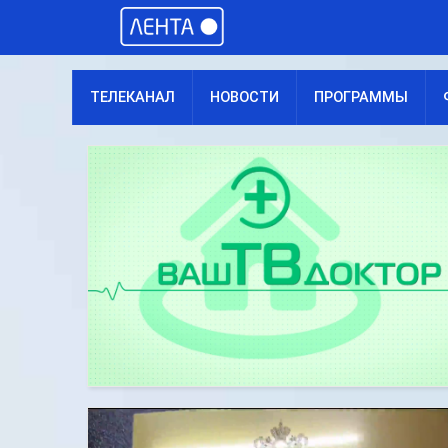
ТЕЛЕКАНАЛ
НОВОСТИ
ПРОГРАММЫ