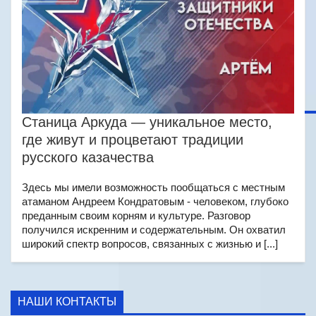
Станица Аркуда — уникальное место,
где живут и процветают традиции
русского казачества
Здесь мы имели возможность пообщаться с местным
атаманом Андреем Кондратовым - человеком, глубоко
преданным своим корням и культуре. Разговор
получился искренним и содержательным. Он охватил
широкий спектр вопросов, связанных с жизнью и [...]
НАШИ КОНТАКТЫ