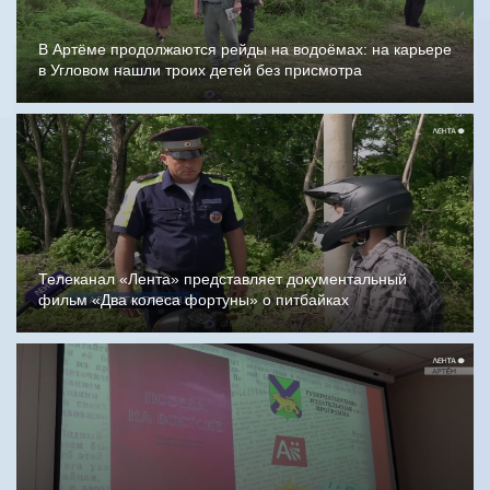
В Артёме продолжаются рейды на водоёмах: на карьере
в Угловом нашли троих детей без присмотра
Телеканал «Лента» представляет документальный
фильм «Два колеса фортуны» о питбайках