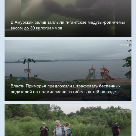
В Амурский залив заплыли гигантские медузы-ропилемы
весом до 30 килограммов
Власти Приморья предложили штрафовать беспечных
родителей на полмиллиона за гибель детей на воде