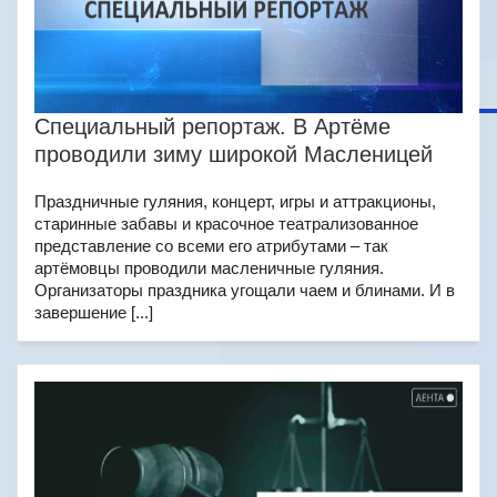
Специальный репортаж. В Артёме
проводили зиму широкой Масленицей
Праздничные гуляния, концерт, игры и аттракционы,
старинные забавы и красочное театрализованное
представление со всеми его атрибутами – так
артёмовцы проводили масленичные гуляния.
Организаторы праздника угощали чаем и блинами. И в
завершение [...]