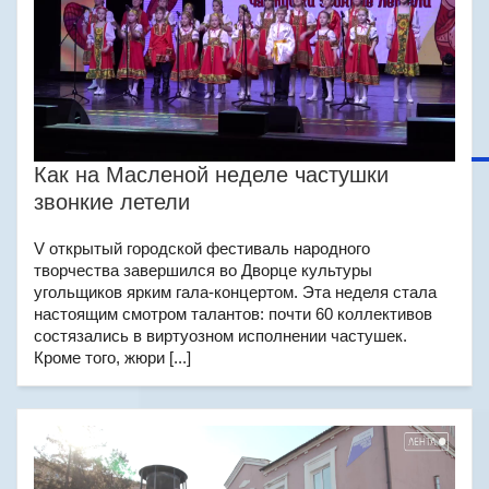
Как на Масленой неделе частушки
звонкие летели
V открытый городской фестиваль народного
творчества завершился во Дворце культуры
угольщиков ярким гала-концертом. Эта неделя стала
настоящим смотром талантов: почти 60 коллективов
состязались в виртуозном исполнении частушек.
Кроме того, жюри [...]