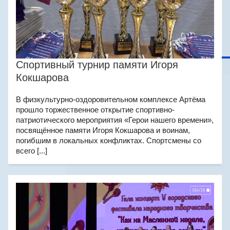
Спортивный турнир памяти Игоря
Кокшарова
В физкультурно-оздоровительном комплексе Артёма
прошло торжественное открытие спортивно-
патриотического мероприятия «Герои нашего времени»,
посвящённое памяти Игоря Кокшарова и воинам,
погибшим в локальных конфликтах. Спортсмены со
всего [...]