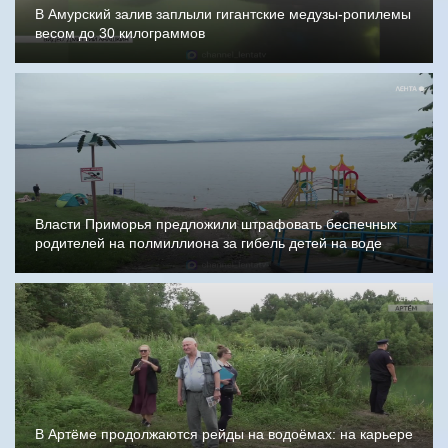
В Амурский залив заплыли гигантские медузы-ропилемы
весом до 30 килограммов
Власти Приморья предложили штрафовать беспечных
родителей на полмиллиона за гибель детей на воде
В Артёме продолжаются рейды на водоёмах: на карьере