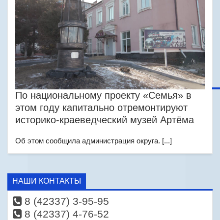
По национальному проекту «Семья» в
этом году капитально отремонтируют
историко-краеведческий музей Артёма
Об этом сообщила администрация округа. [...]
НАШИ КОНТАКТЫ
8 (42337) 3-95-95
8 (42337) 4-76-52