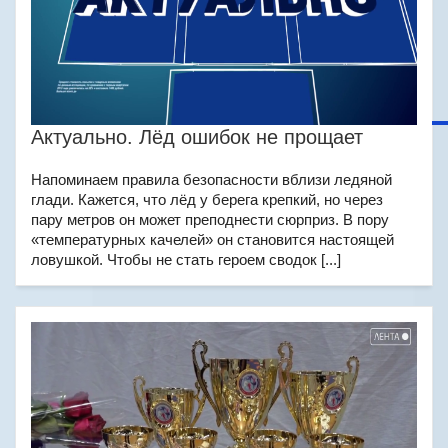
Актуально. Лёд ошибок не прощает
Напоминаем правила безопасности вблизи ледяной
глади. Кажется, что лёд у берега крепкий, но через
пару метров он может преподнести сюрприз. В пору
«температурных качелей» он становится настоящей
ловушкой. Чтобы не стать героем сводок [...]