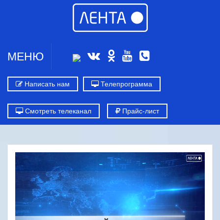
МЕНЮ
Написать нам
Телепрограмма
Смотреть телеканал
Прайс-лист