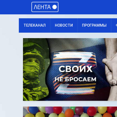
ТЕЛЕКАНАЛ
НОВОСТИ
ПРОГРАММЫ