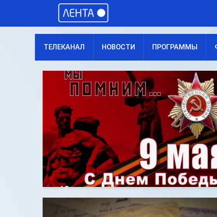
ТЕЛЕКАНАЛ
НОВОСТИ
ПРОГРАММЫ