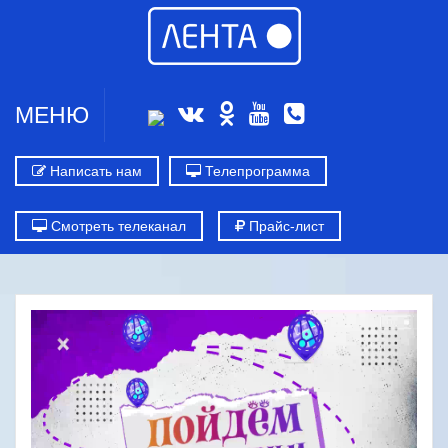
МЕНЮ
Написать нам
Телепрограмма
Смотреть телеканал
Прайс-лист