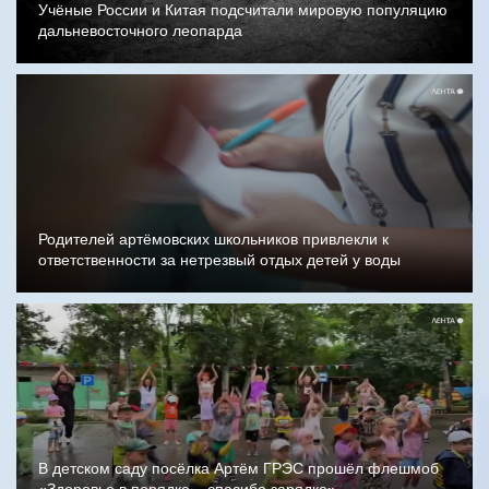
Учёные России и Китая подсчитали мировую популяцию
дальневосточного леопарда
Родителей артёмовских школьников привлекли к
ответственности за нетрезвый отдых детей у воды
В детском саду посёлка Артём ГРЭС прошёл флешмоб