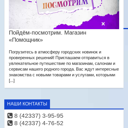
Пойдём-посмотрим. Магазин
«Помощник»
Погрузитесь в атмосферу городских новинок и
проверенных решений! Приглашаем отправиться в
увлекательное путешествие по магазинам, салонам и
сервисам нашего родного города. Вас ждут интересные
знакомства с новыми товарами и услугами, которыми
[...]
НАШИ КОНТАКТЫ
8 (42337) 3-95-95
8 (42337) 4-76-52