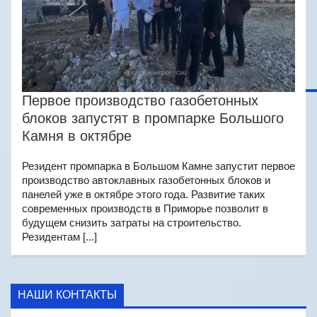
Первое производство газобетонных
блоков запустят в промпарке Большого
Камня в октябре
Резидент промпарка в Большом Камне запустит первое
производство автоклавных газобетонных блоков и
панелей уже в октябре этого года. Развитие таких
современных производств в Приморье позволит в
будущем снизить затраты на строительство.
Резидентам [...]
НАШИ КОНТАКТЫ