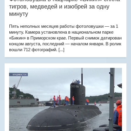
тигров, медведей и изюбрей за одну
минуту
Пять неполных месяцев работы фотоловушки — за 1
минуту. Камера установлена в национальном парке
«Бикин» в Приморском крае. Первый снимок датирован
концом августа, последний — началом января. В ролик
вошли 712 фотографий. [...]