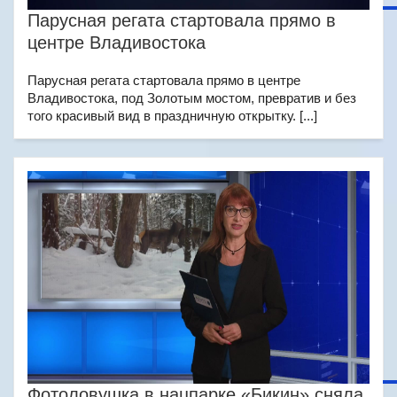
Парусная регата стартовала прямо в
центре Владивостока
Парусная регата стартовала прямо в центре
Владивостока, под Золотым мостом, превратив и без
того красивый вид в праздничную открытку. [...]
Фотоловушка в нацпарке «Бикин» сняла