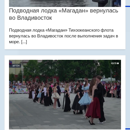
Подводная лодка «Магадан» вернулась
во Владивосток
Подводная лодка «Магадан» Тихоокеанского флота
вернулась во Владивосток после выполнения задач в
море. [...]