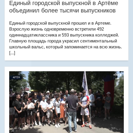
Единый городской выпускной в Артёме
объединил более тысячи выпускников
Единый городской выпускной прошел и в Артеме.
Взрослую жизнь одновременно встретили 492
одиннадцатиклассника и 593 выпускника колледжей.
Главную площадь города украсил сентиментальный
школьный вальс, который запоминается на всю жизнь.
[...]