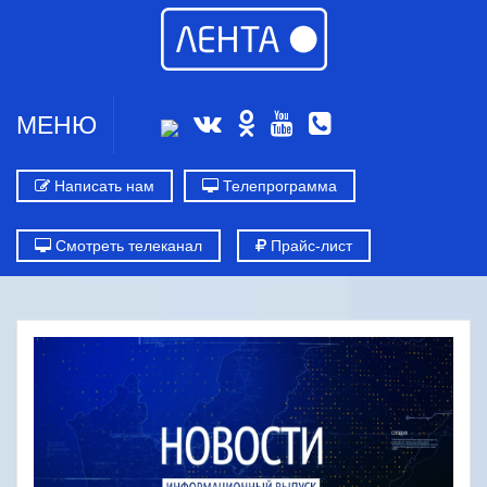
МЕНЮ
Написать нам
Телепрограмма
Смотреть телеканал
Прайс-лист