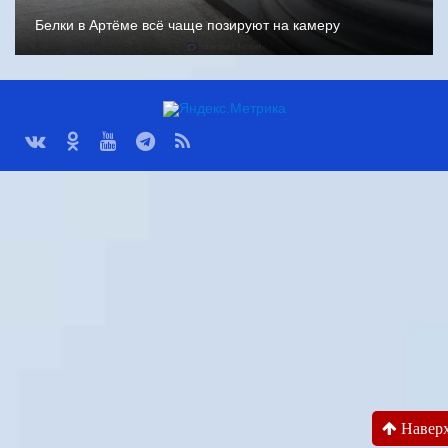
Белки в Артёме всё чаще позируют на камеру
Навер