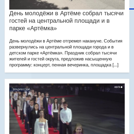
День молодёжи в Артёме собрал тысячи
гостей на центральной площади и в
парке «Артёмка»
День молодёжи в Артёме отгремел накануне. События
развернулись на центральной площади города и в
детском парке «Артёмка». Праздник собрал тысячи
жителей и гостей округа, предложив насыщенную
программу: концерт, пенная вечеринка, площадка [...]