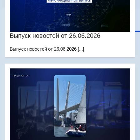
Выпуск новостей от 26.06.2026
Выпуск новостей от 26.06.2026 [...]