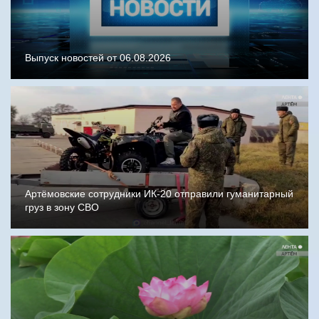
Выпуск новостей от 06.08.2026
Артёмовские сотрудники ИК-20 отправили гуманитарный
груз в зону СВО