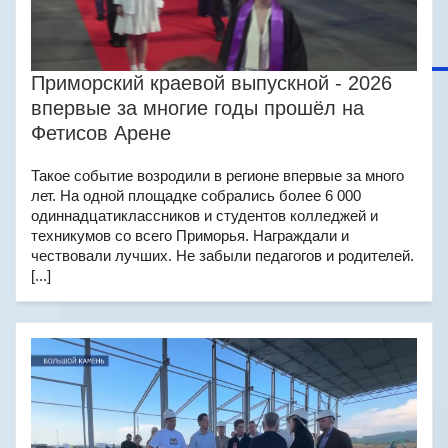
Приморский краевой выпускной - 2026
впервые за многие годы прошёл на
Фетисов Арене
Такое событие возродили в регионе впервые за много
лет. На одной площадке собрались более 6 000
одиннадцатиклассников и студентов колледжей и
техникумов со всего Приморья. Награждали и
чествовали лучших. Не забыли педагогов и родителей.
[...]