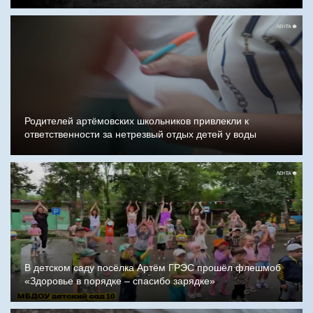
Родителей артёмовских школьников привлекли к
ответственности за нетрезвый отдых детей у воды
В детском саду посёлка Артём ГРЭС прошёл флешмоб
«Здоровье в порядке – спасибо зарядке»