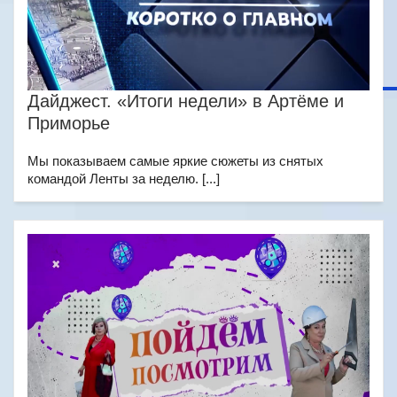
Дайджест. «Итоги недели» в Артёме и
Приморье
Мы показываем самые яркие сюжеты из снятых
командой Ленты за неделю. [...]