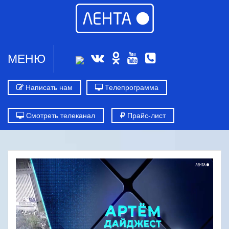
МЕНЮ
Написать нам
Телепрограмма
Смотреть телеканал
Прайс-лист