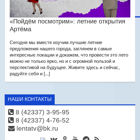
«Пойдём посмотрим»: летние открытия
Артёма
Сегодня мы вместе изучим лучшие летние
предложения нашего города, заглянем в самые
интересные локации и докажем, что провести это лето
можно не только ярко, но и с огромной пользой и
перспективой на будущее. Живите здесь и сейчас,
радуйте себя и [...]
НАШИ КОНТАКТЫ
8 (42337) 3-95-95
8 (42337) 4-76-52
lentatv@bk.ru