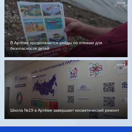
В Артёме продолжаются рейды по пляжам для
безопасности детей
Школа №19 в Артёме завершает косметический ремонт