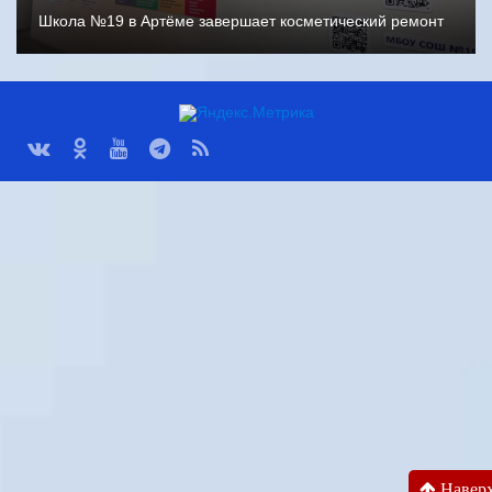
Школа №19 в Артёме завершает косметический ремонт
Навер