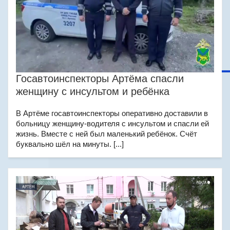
Госавтоинспекторы Артёма спасли
женщину с инсультом и ребёнка
В Артёме госавтоинспекторы оперативно доставили в
больницу женщину-водителя с инсультом и спасли ей
жизнь. Вместе с ней был маленький ребёнок. Счёт
буквально шёл на минуты. [...]