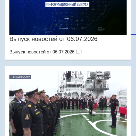
Выпуск новостей от 06.07.2026
Выпуск новостей от 06.07.2026 [...]