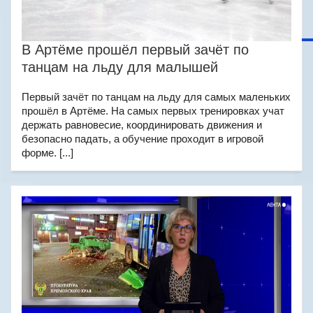
В Артёме прошёл первый зачёт по
танцам на льду для малышей
Первый зачёт по танцам на льду для самых маленьких
прошёл в Артёме. На самых первых тренировках учат
держать равновесие, координировать движения и
безопасно падать, а обучение проходит в игровой
форме. [...]