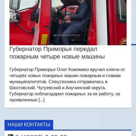
Губернатор Приморья передал
пожарным четыре новые машины
Губернатор Приморья Олег Кожемяко вручил ключи от
четырёх новых пожарных машин пожарным и главам
муниципалитетов. Спецтехника отправилась в
Шкотовский, Чугуевский и Анучинский округа.
Губернатор поблагодарил пожарных за их работу, за
проявленные [...]
НАШИ КОНТАКТЫ