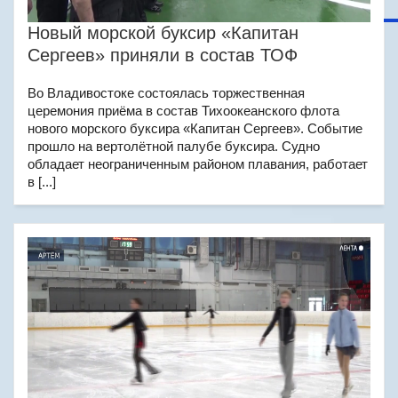
Новый морской буксир «Капитан
Сергеев» приняли в состав ТОФ
Во Владивостоке состоялась торжественная
церемония приёма в состав Тихоокеанского флота
нового морского буксира «Капитан Сергеев». Событие
прошло на вертолётной палубе буксира. Судно
обладает неограниченным районом плавания, работает
в [...]