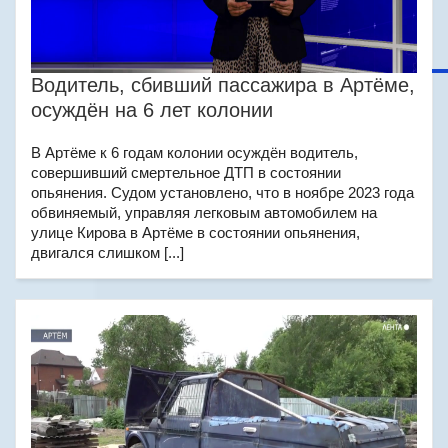
Водитель, сбивший пассажира в Артёме,
осуждён на 6 лет колонии
В Артёме к 6 годам колонии осуждён водитель,
совершивший смертельное ДТП в состоянии
опьянения. Судом установлено, что в ноябре 2023 года
обвиняемый, управляя легковым автомобилем на
улице Кирова в Артёме в состоянии опьянения,
двигался слишком [...]