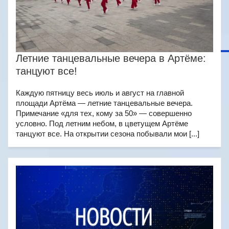
Летние танцевальные вечера в Артёме:
танцуют все!
Каждую пятницу весь июль и август на главной
площади Артёма — летние танцевальные вечера.
Примечание «для тех, кому за 50» — совершенно
условно. Под летним небом, в цветущем Артёме
танцуют все. На открытии сезона побывали мои [...]