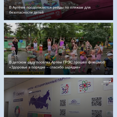
В Артёме продолжаются рейды по пляжам для
безопасности детей
В детском саду посёлка Артём ГРЭС прошёл флешмоб
«Здоровье в порядке – спасибо зарядке»