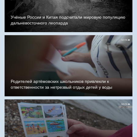
Учёные России и Китая подсчитали мировую популяцию
дальневосточного леопарда
Родителей артёмовских школьников привлекли к
ответственности за нетрезвый отдых детей у воды