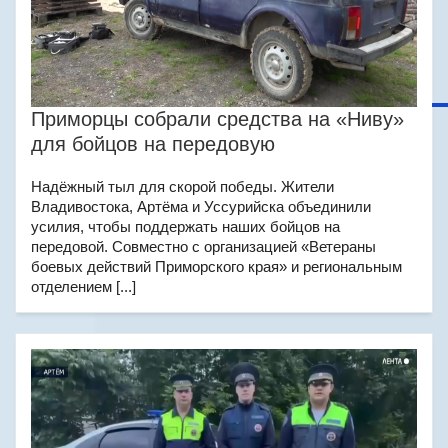
Приморцы собрали средства на «Ниву»
для бойцов на передовую
Надёжный тыл для скорой победы. Жители
Владивостока, Артёма и Уссурийска объединили
усилия, чтобы поддержать наших бойцов на
передовой. Совместно с организацией «Ветераны
боевых действий Приморского края» и региональным
отделением [...]