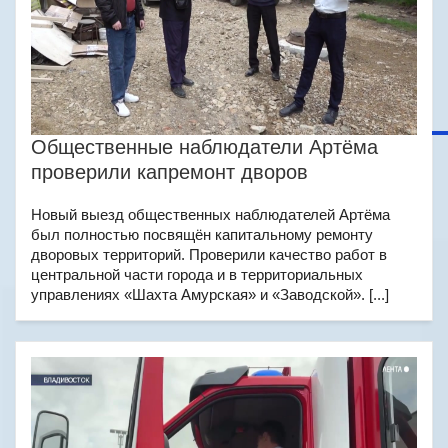
Общественные наблюдатели Артёма
проверили капремонт дворов
Новый выезд общественных наблюдателей Артёма
был полностью посвящён капитальному ремонту
дворовых территорий. Проверили качество работ в
центральной части города и в территориальных
управлениях «Шахта Амурская» и «Заводской». [...]