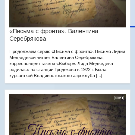
«Письма с фронта». Валентина
Серебрякова
Продолжаем серию «Письма с фронта». Письмо Лидии
Медведевой читает Валентина Серебрякова,
корреспондент газеты «Выбор». Лида Медведева
родилась на станции Гродеково в 1922 г. Была
курсанткой Владивостокского аэроклуба [...]