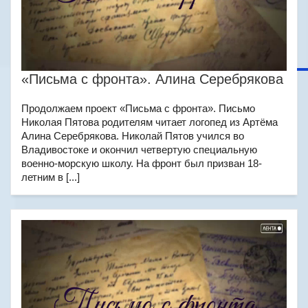
«Письма с фронта». Алина Серебрякова
Продолжаем проект «Письма с фронта». Письмо
Николая Пятова родителям читает логопед из Артёма
Алина Серебрякова. Николай Пятов учился во
Владивостоке и окончил четвертую специальную
военно-морскую школу. На фронт был призван 18-
летним в [...]