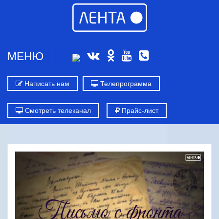
МЕНЮ
Написать нам
Телепрограмма
Смотреть телеканал
Прайс-лист