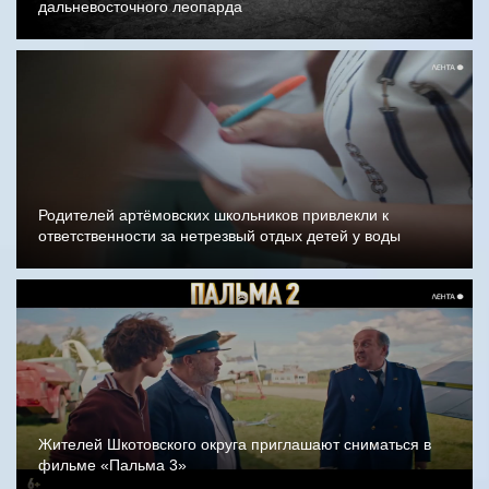
дальневосточного леопарда
Родителей артёмовских школьников привлекли к
ответственности за нетрезвый отдых детей у воды
Жителей Шкотовского округа приглашают сниматься в
фильме «Пальма 3»