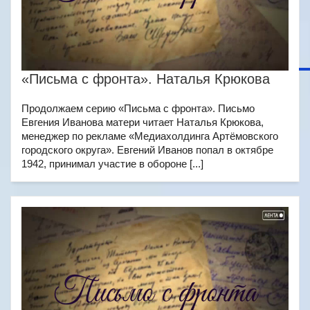
«Письма с фронта». Наталья Крюкова
Продолжаем серию «Письма с фронта». Письмо
Евгения Иванова матери читает Наталья Крюкова,
менеджер по рекламе «Медиахолдинга Артёмовского
городского округа». Евгений Иванов попал в октябре
1942, принимал участие в обороне [...]