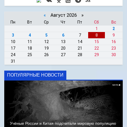
«
Август 2026 »
Пн
Вт
Ср
Чт
Пт
Сб
Вс
1
2
3
4
5
6
7
8
9
10
11
12
13
14
15
16
17
18
19
20
21
22
23
24
25
26
27
28
29
30
31
ПОПУЛЯРНЫЕ НОВОСТИ
Учёные России и Китая подсчитали мировую популяцию