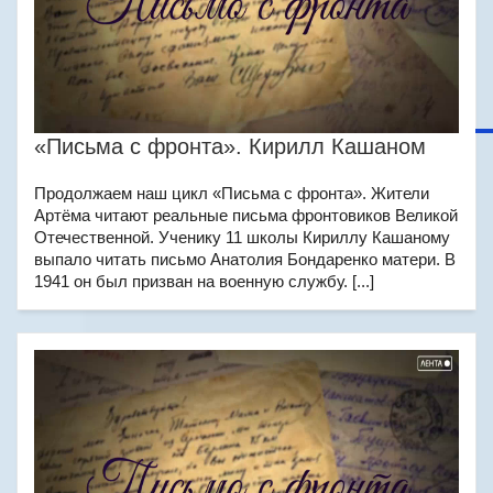
«Письма с фронта». Кирилл Кашаном
Продолжаем наш цикл «Письма с фронта». Жители
Артёма читают реальные письма фронтовиков Великой
Отечественной. Ученику 11 школы Кириллу Кашаному
выпало читать письмо Анатолия Бондаренко матери. В
1941 он был призван на военную службу. [...]