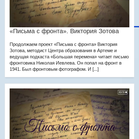
«Письма с фронта». Виктория Зотова
Продолжаем проект «Письма с фронта» Виктория
Зотова, методист Центра образования в Артеме и
ведущая подкаста «Большая перемена» читает письмо
фронтовика Николая Иевлева. Он попал на фронт в
1941. Был фронтовым фотографом. И [...]