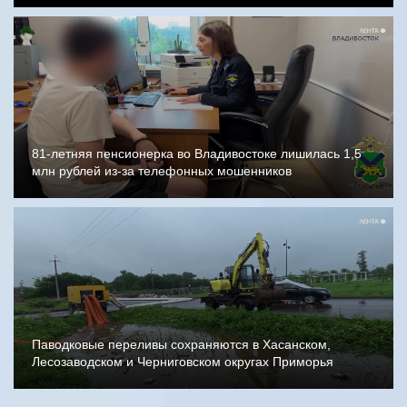
81-летняя пенсионерка во Владивостоке лишилась 1,5
млн рублей из-за телефонных мошенников
Паводковые переливы сохраняются в Хасанском,
Лесозаводском и Черниговском округах Приморья