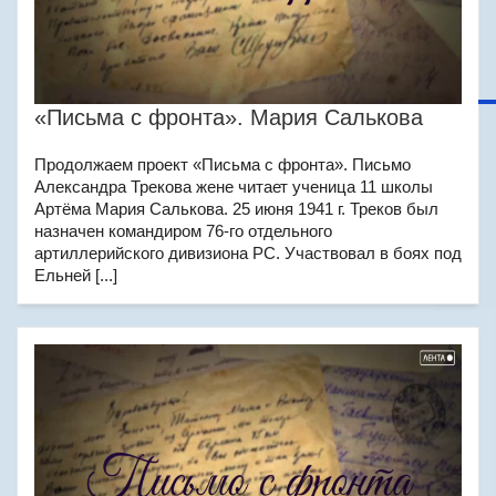
«Письма с фронта». Мария Салькова
Продолжаем проект «Письма с фронта». Письмо
Александра Трекова жене читает ученица 11 школы
Артёма Мария Салькова. 25 июня 1941 г. Треков был
назначен командиром 76-го отдельного
артиллерийского дивизиона РС. Участвовал в боях под
Ельней [...]