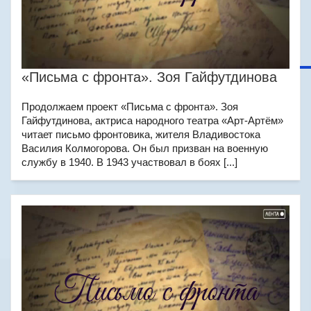
«Письма с фронта». Зоя Гайфутдинова
Продолжаем проект «Письма с фронта». Зоя
Гайфутдинова, актриса народного театра «Арт-Артём»
читает письмо фронтовика, жителя Владивостока
Василия Колмогорова. Он был призван на военную
службу в 1940. В 1943 участвовал в боях [...]