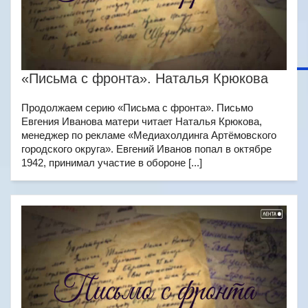
«Письма с фронта». Наталья Крюкова
Продолжаем серию «Письма с фронта». Письмо
Евгения Иванова матери читает Наталья Крюкова,
менеджер по рекламе «Медиахолдинга Артёмовского
городского округа». Евгений Иванов попал в октябре
1942, принимал участие в обороне [...]