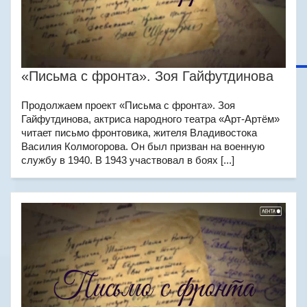
«Письма с фронта». Зоя Гайфутдинова
Продолжаем проект «Письма с фронта». Зоя
Гайфутдинова, актриса народного театра «Арт-Артём»
читает письмо фронтовика, жителя Владивостока
Василия Колмогорова. Он был призван на военную
службу в 1940. В 1943 участвовал в боях [...]