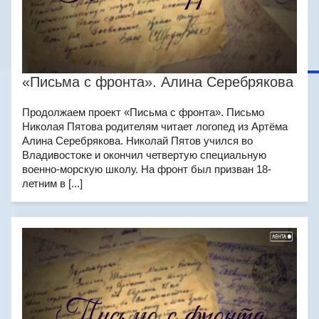
«Письма с фронта». Алина Серебрякова
Продолжаем проект «Письма с фронта». Письмо
Николая Пятова родителям читает логопед из Артёма
Алина Серебрякова. Николай Пятов учился во
Владивостоке и окончил четвертую специальную
военно-морскую школу. На фронт был призван 18-
летним в [...]