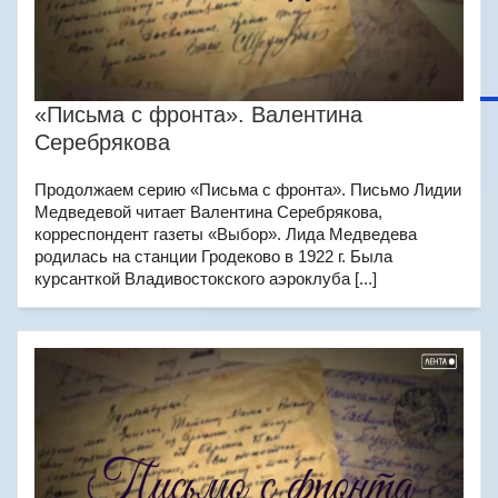
«Письма с фронта». Валентина
Серебрякова
Продолжаем серию «Письма с фронта». Письмо Лидии
Медведевой читает Валентина Серебрякова,
корреспондент газеты «Выбор». Лида Медведева
родилась на станции Гродеково в 1922 г. Была
курсанткой Владивостокского аэроклуба [...]