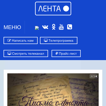
МЕНЮ
Написать нам
Телепрограмма
Смотреть телеканал
Прайс-лист