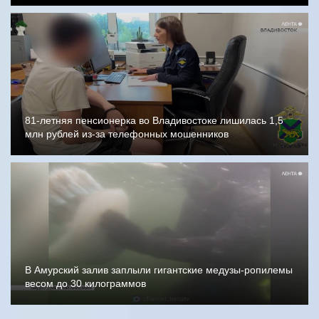
81-летняя пенсионерка во Владивостоке лишилась 1,5
млн рублей из-за телефонных мошенников
В Амурский залив заплыли гигантские медузы-ропилемы
весом до 30 килограммов