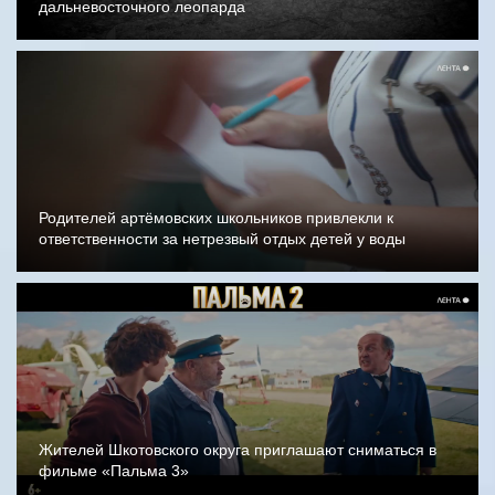
дальневосточного леопарда
Родителей артёмовских школьников привлекли к
ответственности за нетрезвый отдых детей у воды
Жителей Шкотовского округа приглашают сниматься в
фильме «Пальма 3»