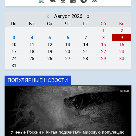
«
Август 2026 »
Пн
Вт
Ср
Чт
Пт
Сб
Вс
1
2
3
4
5
6
7
8
9
10
11
12
13
14
15
16
17
18
19
20
21
22
23
24
25
26
27
28
29
30
31
ПОПУЛЯРНЫЕ НОВОСТИ
Учёные России и Китая подсчитали мировую популяцию