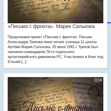
«Письма с фронта». Мария Салькова
Продолжаем проект «Письма с фронта». Письмо
Александра Трекова жене читает ученица 11 школы
Артёма Мария Салькова. 25 июня 1941 г. Треков был
назначен командиром 76-го отдельного
артиллерийского дивизиона РС. Участвовал в боях под
Ельней [...]