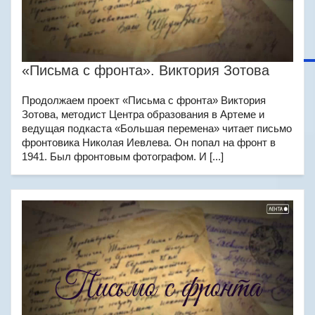
«Письма с фронта». Виктория Зотова
Продолжаем проект «Письма с фронта» Виктория
Зотова, методист Центра образования в Артеме и
ведущая подкаста «Большая перемена» читает письмо
фронтовика Николая Иевлева. Он попал на фронт в
1941. Был фронтовым фотографом. И [...]