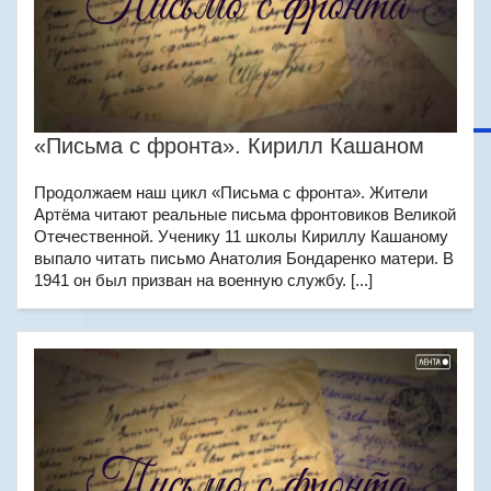
«Письма с фронта». Кирилл Кашаном
Продолжаем наш цикл «Письма с фронта». Жители
Артёма читают реальные письма фронтовиков Великой
Отечественной. Ученику 11 школы Кириллу Кашаному
выпало читать письмо Анатолия Бондаренко матери. В
1941 он был призван на военную службу. [...]