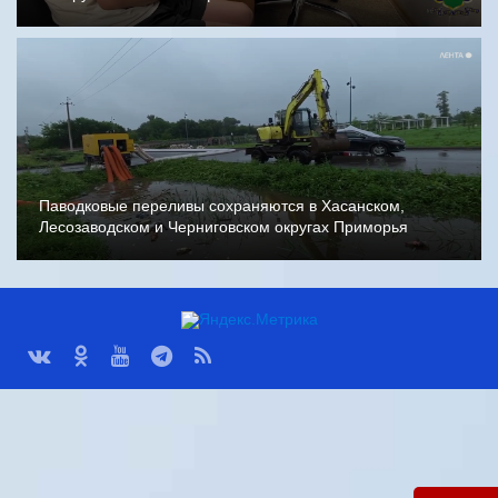
Паводковые переливы сохраняются в Хасанском,
Лесозаводском и Черниговском округах Приморья