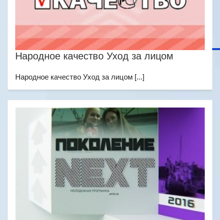
Народное качество Уход за лицом
Народное качество Уход за лицом [...]