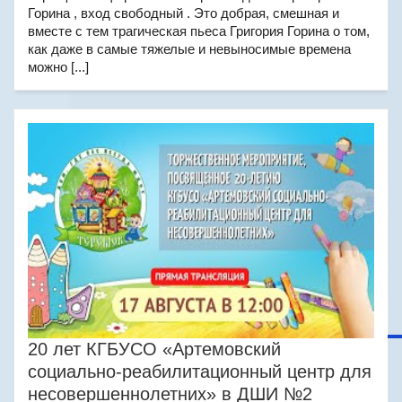
Горина , вход свободный . Это добрая, смешная и
вместе с тем трагическая пьеса Григория Горина о том,
как даже в самые тяжелые и невыносимые времена
можно [...]
20 лет КГБУСО «Артемовский
социально-реабилитационный центр для
несовершеннолетних» в ДШИ №2