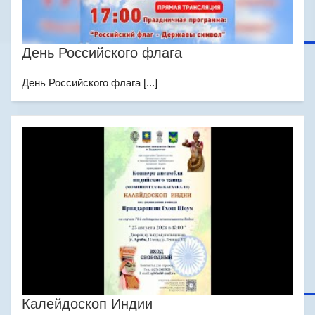
День Российского флага
День Российского флага [...]
Калейдоскоп Индии