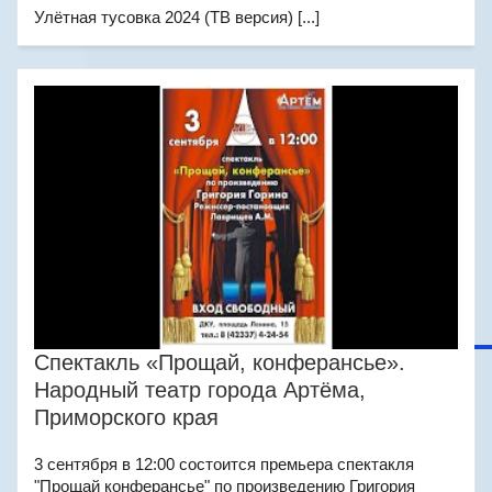
Улётная тусовка 2024 (ТВ версия) [...]
Спектакль «Прощай, конферансье».
Народный театр города Артёма,
Приморского края
3 сентября в 12:00 состоится премьера спектакля
"Прощай конферансье" по произведению Григория