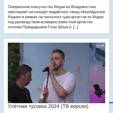
Генеральное консульство Индии во Владивостоке
приглашает на концерт индийского танца «Калейдоскоп
Индии» в рамках гастрольного тура артистов из Индии
под руководством всемирно известной артистки
госпожи Приядаршини Гхош Шоум (г. [...]
Улётная тусовка 2024 (ТВ версия)