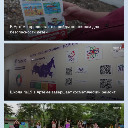
В Артёме продолжаются рейды по пляжам для
безопасности детей
Школа №19 в Артёме завершает косметический ремонт