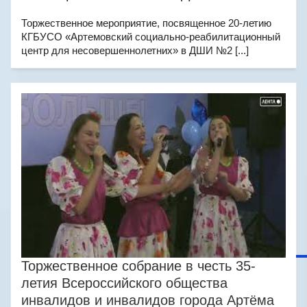
Торжественное мероприятие, посвященное 20-летию
КГБУСО «Артемовский социально-реабилитационный
центр для несовершеннолетних» в ДШИ №2 [...]
Торжественное собрание в честь 35-
летия Всероссийского общества
инвалидов и инвалидов города Артёма