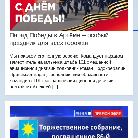
Парад Победы в Артёме – особый
праздник для всех горожан
Мы покажем его полную версию. Командует парадом
заместитель начальника штаба 101 смешанной
авиационной дивизии полковник Роман Подскребалин.
Принимает парад - исполняющий обязанности
командира 101 смешанной авиационной дивизии
полковник Алексей [...]