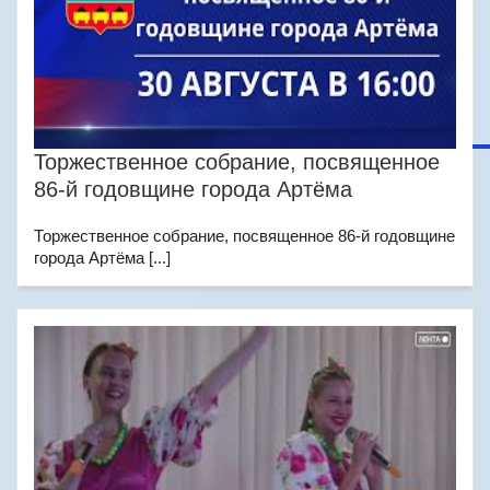
Торжественное собрание, посвященное
86-й годовщине города Артёма
Торжественное собрание, посвященное 86-й годовщине
города Артёма [...]