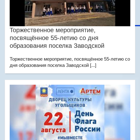
Торжественное мероприятие,
посвящённое 55-летию со дня
образования поселка Заводской
Торжественное мероприятие, посвящённое 55-летию со
дня образования поселка Заводской [...]