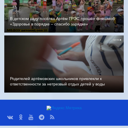
В детском саду посёлка Артём ГРЭС прошёл флешмоб
«Здоровье в порядке – спасибо зарядке»
Родителей артёмовских школьников привлекли к
ответственности за нетрезвый отдых детей у воды