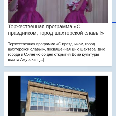
Торжественная программа «С
праздником, город шахтерской славы!»
Торжественная программа «С праздником, город
шахтерской славы!», посвященная Дню шахтера, Дню
города и 65-летию со дня открытия Дома культуры
шахта Амурская [...]