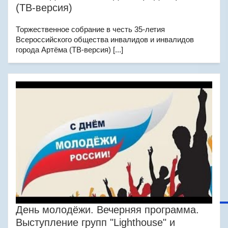
(ТВ-версия)
Торжественное собрание в честь 35-летия
Всероссийского общества инвалидов и инвалидов
города Артёма (ТВ-версия) [...]
День молодёжи. Вечерняя программа.
Выступление групп "Lighthouse" и