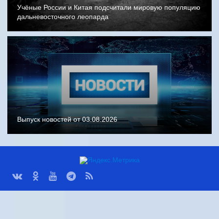
Учёные России и Китая подсчитали мировую популяцию
дальневосточного леопарда
Выпуск новостей от 03.08.2026