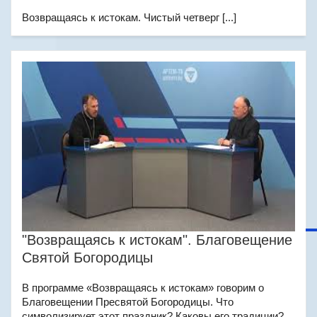
Возвращаясь к истокам. Чистый четверг [...]
"Возвращаясь к истокам". Благовещение
Святой Богородицы
В программе «Возвращаясь к истокам» говорим о
Благовещении Пресвятой Богородицы. Что
символизирует этот праздник? Каковы его традиции?