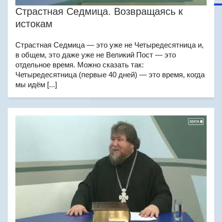
Страстная Седмица. Возвращаясь к
истокам
Страстная Седмица — это уже не Четыредесятница и,
в общем, это даже уже не Великий Пост — это
отдельное время. Можно сказать так:
Четыредесятница (первые 40 дней) — это время, когда
мы идём [...]