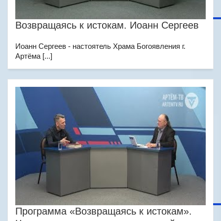
Возвращаясь к истокам. Иоанн Сергеев
Иоанн Сергеев - настоятель Храма Богоявления г.
Артёма [...]
Программа «Возвращаясь к истокам».