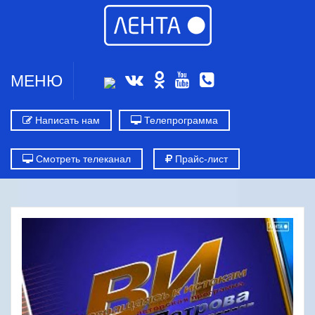
МЕНЮ
Написать нам
Телепрограмма
Смотреть телеканал
Прайс-лист