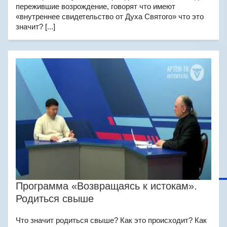
пережившие возрождение, говорят что имеют
«внутреннее свидетельство от Духа Святого» что это
значит? [...]
Программа «Возвращаясь к истокам».
Родиться свыше
Что значит родиться свыше? Как это происходит? Как