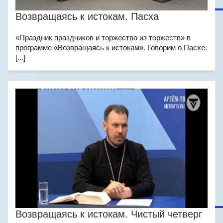
Возвращаясь к истокам. Пасха
«Праздник праздников и торжество из торжеств» в
программе «Возвращаясь к истокам». Говорим о Пасхе.
[...]
Возвращаясь к истокам. Чистый четверг