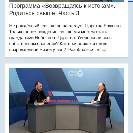
Программа «Возвращаясь к истокам».
Родиться свыше. Часть 3
Не рождённый свыше не наследует Царства Божьего.
Только через рождение свыше мы можем стать
гражданами Небесного Царства. Уверены ли вы в
собственном спасении? Как проявляются плоды
возрожденной жизни у вас? Разобраться в [...]