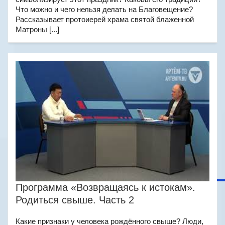
Что можно и чего нельзя делать на Благовещение?
Рассказывает протоиерей храма святой блаженной
Матроны [...]
Программа «Возвращаясь к истокам».
Родиться свыше. Часть 2
Какие признаки у человека рождённого свыше? Люди,