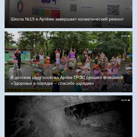
Школа №19 в Артёме завершает косметический ремонт
В детском саду посёлка Артём ГРЭС прошёл флешмоб
«Здоровье в порядке – спасибо зарядке»