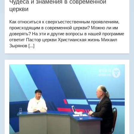
Чудеса и знамения в современной
церкви
Как относиться к сверхъестественным проявлениям,
происходящим в современной церкви? Можно ли им
доверять? На эти и другие вопросы в нашей программе
ответит Пастор церкви Христианская жизнь Михаил
Зырянов [...]