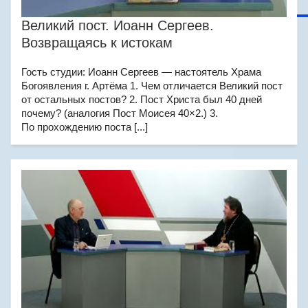
Великий пост. Иоанн Сергеев.
Возвращаясь к истокам
Гость студии: Иоанн Сергеев — настоятель Храма
Богоявления г. Артёма 1. Чем отличается Великий пост
от остальных постов? 2. Пост Христа был 40 дней
почему? (аналогия Пост Моисея 40×2.) 3.
По прохождению поста [...]