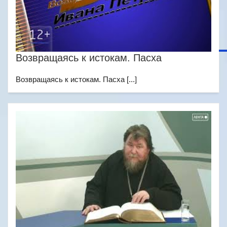
Возвращаясь к истокам. Пасха
Возвращаясь к истокам. Пасха [...]