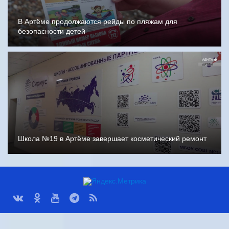
В Артёме продолжаются рейды по пляжам для
безопасности детей
Школа №19 в Артёме завершает косметический ремонт