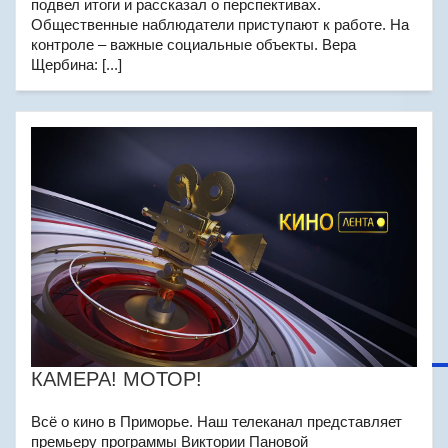
подвел итоги и рассказал о перспективах.
Общественные наблюдатели приступают к работе. На
контроле – важные социальные объекты. Вера
Щербина: [...]
КАМЕРА! МОТОР!
Всё о кино в Приморье. Наш телеканал представляет
премьеру программы Виктории Пановой