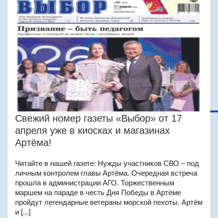
Свежий номер газеты «Выбор» от 17
апреля уже в киосках и магазинах
Артёма!
Читайте в нашей газете: Нужды участников СВО – под
личным контролем главы Артёма. Очередная встреча
прошла в администрации АГО. Торжественным
маршем на параде в честь Дня Победы в Артёме
пройдут легендарные ветераны морской пехоты. Артём
и [...]