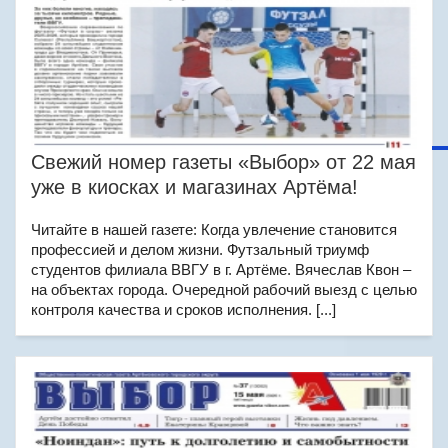
Свежий номер газеты «Выбор» от 22 мая
уже в киосках и магазинах Артёма!
Читайте в нашей газете: Когда увлечение становится
профессией и делом жизни. Футзальный триумф
студентов филиала ВВГУ в г. Артёме. Вячеслав Квон –
на объектах города. Очередной рабочий выезд с целью
контроля качества и сроков исполнения. [...]