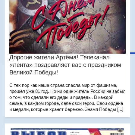
Дорогие жители Артёма! Телеканал
«Лента» поздравляет вас с праздником
Великой Победы!
С тех пор как наша страна спасла мир от фашизма,
прошел уже 81 год. Но ни один житель России не забыл
о том, что сделали его деды и прадеды. В каждой
семье, в каждом городе, селе свои герои. Свои ордена
и медали, которые хранят бережно. Знамя Победы [...]