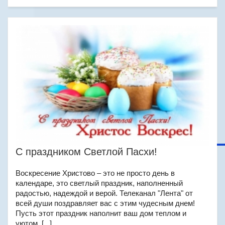
С праздником Светлой Пасхи!
Воскресение Христово – это не просто день в
календаре, это светлый праздник, наполненный
радостью, надеждой и верой. Телеканал "Лента" от
всей души поздравляет вас с этим чудесным днем!
Пусть этот праздник наполнит ваш дом теплом и
уютом, [...]