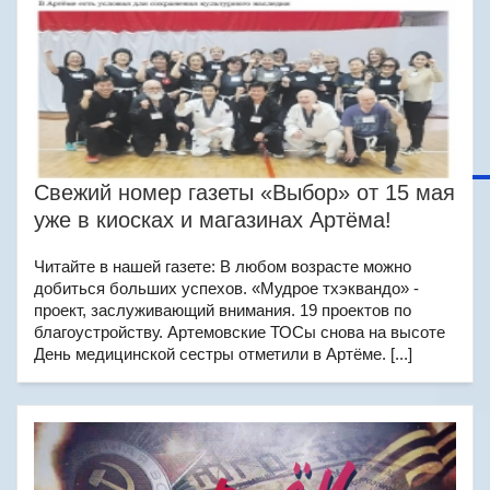
Свежий номер газеты «Выбор» от 15 мая
уже в киосках и магазинах Артёма!
Читайте в нашей газете: В любом возрасте можно
добиться больших успехов. «Мудрое тхэквандо» -
проект, заслуживающий внимания. 19 проектов по
благоустройству. Артемовские ТОСы снова на высоте
День медицинской сестры отметили в Артёме. [...]