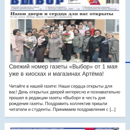
Свежий номер газеты «Выбор» от 1 мая
уже в киосках и магазинах Артёма!
Читайте в нашей газете: Наши сердца открыты для
вас! День открытых дверей интересно и познавательно
прошел в редакции газеты «Выбор» в честь дня
рождения газеты. Поздравить коллектив пришли
читатели и студенты. Принимаем поздравления с [...]