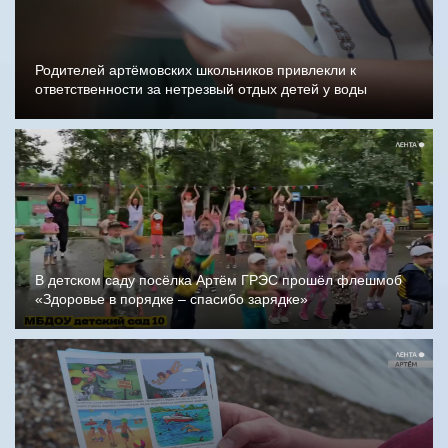
Родителей артёмовских школьников привлекли к
ответственности за нетрезвый отдых детей у воды
В детском саду посёлка Артём ГРЭС прошёл флешмоб
«Здоровье в порядке – спасибо зарядке»