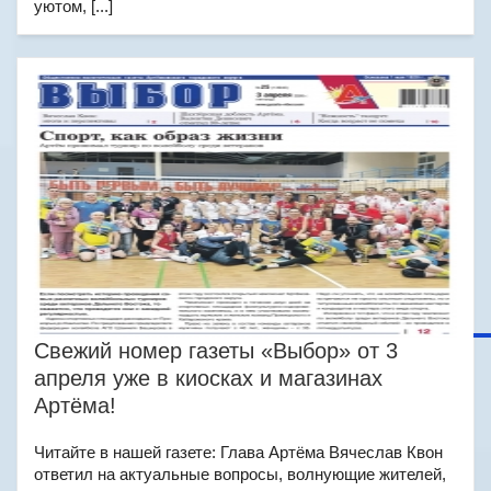
уютом, [...]
Свежий номер газеты «Выбор» от 3
апреля уже в киосках и магазинах
Артёма!
Читайте в нашей газете: Глава Артёма Вячеслав Квон
ответил на актуальные вопросы, волнующие жителей,