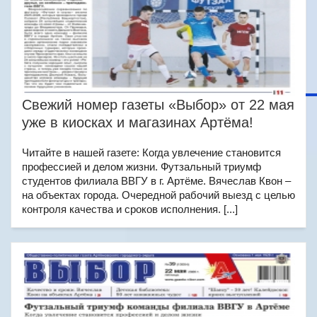
Свежий номер газеты «Выбор» от 22 мая
уже в киосках и магазинах Артёма!
Читайте в нашей газете: Когда увлечение становится
профессией и делом жизни. Футзальный триумф
студентов филиала ВВГУ в г. Артёме. Вячеслав Квон –
на объектах города. Очередной рабочий выезд с целью
контроля качества и сроков исполнения. [...]