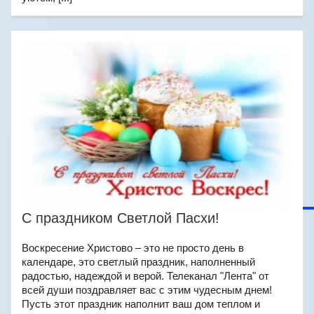
С праздником Светлой Пасхи!
Воскресение Христово – это не просто день в
календаре, это светлый праздник, наполненный
радостью, надеждой и верой. Телеканал "Лента" от
всей души поздравляет вас с этим чудесным днем!
Пусть этот праздник наполнит ваш дом теплом и