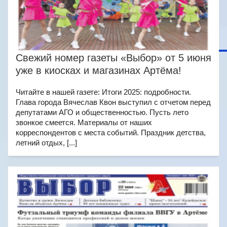
Свежий номер газеты «Выбор» от 5 июня
уже в киосках и магазинах Артёма!
Читайте в нашей газете: Итоги 2025: подробности.
Глава города Вячеслав Квон выступил с отчетом перед
депутатами АГО и общественностью. Пусть лето
звонкое смеется. Материалы от наших
корреспондентов с места событий. Праздник детства,
летний отдых, [...]