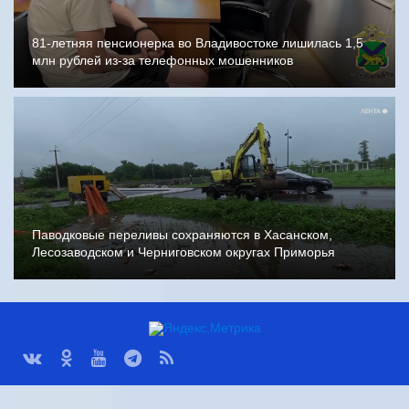
81-летняя пенсионерка во Владивостоке лишилась 1,5
млн рублей из-за телефонных мошенников
Паводковые переливы сохраняются в Хасанском,
Лесозаводском и Черниговском округах Приморья