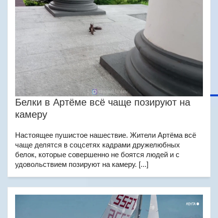
Белки в Артёме всё чаще позируют на
камеру
Настоящее пушистое нашествие. Жители Артёма всё
чаще делятся в соцсетях кадрами дружелюбных
белок, которые совершенно не боятся людей и с
удовольствием позируют на камеру. [...]