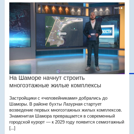
На Шаморе начнут строить
многоэтажные жилые комплексы
Застройщики с «человейниками» добрались до
Шаморы. В районе бухты Лазурная стартует
возведение первых многоэтажных жилых комплексов.
Знаменитая Шамора превращается в современный
городской курорт — к 2029 году появится семиэтажный
[...]