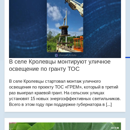
В селе Кролевцы монтируют уличное
освещение по гранту ТОС
В селе Кролевцы стартовал монтаж уличного
освещения по проекту ТОС «ГРЕМ», который в третий
раз выиграл краевой грант. На сельских улицах
установят 15 новых энергоэффективных светильников.
Всего в этом году при поддержке губернатора в [...]