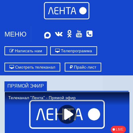
МЕНЮ
Написать нам
Телепрограмма
Смотреть телеканал
Прайс-лист
ПРЯМОЙ ЭФИР