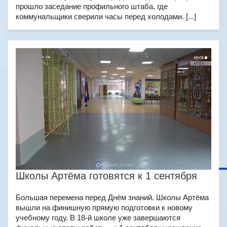
прошло заседание профильного штаба, где
коммунальщики сверили часы перед холодами. [...]
Школы Артёма готовятся к 1 сентября
Большая перемена перед Днём знаний. Школы Артёма
вышли на финишную прямую подготовки к новому
учебному году. В 18-й школе уже завершаются