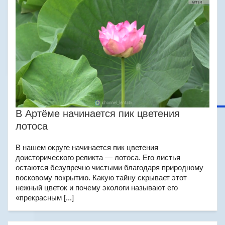
В Артёме начинается пик цветения
лотоса
В нашем округе начинается пик цветения
доисторического реликта — лотоса. Его листья
остаются безупречно чистыми благодаря природному
восковому покрытию. Какую тайну скрывает этот
нежный цветок и почему экологи называют его
«прекрасным [...]