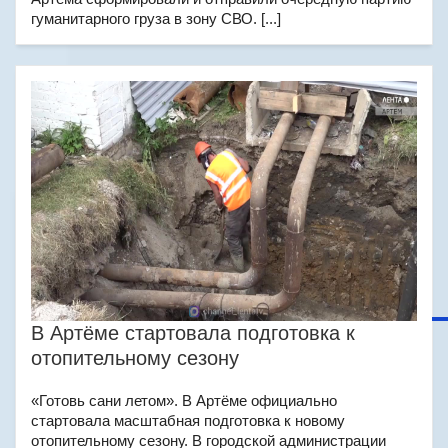
гуманитарного груза в зону СВО. [...]
В Артёме стартовала подготовка к
отопительному сезону
«Готовь сани летом». В Артёме официально
стартовала масштабная подготовка к новому
отопительному сезону. В городской администрации