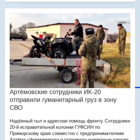
Артёмовские сотрудники ИК-20
отправили гуманитарный груз в зону
СВО
Надёжный тыл и адресная помощь фронту. Сотрудники
20-й исправительной колонии ГУФСИН по
Приморскому краю совместно с предпринимателями
Артёма сформировали и отправили очередную партию