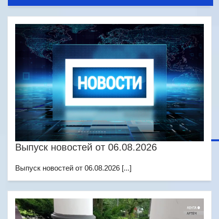
Выпуск новостей от 06.08.2026
Выпуск новостей от 06.08.2026 [...]