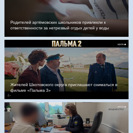
Родителей артёмовских школьников привлекли к
ответственности за нетрезвый отдых детей у воды
Жителей Шкотовского округа приглашают сниматься в
фильме «Пальма 3»