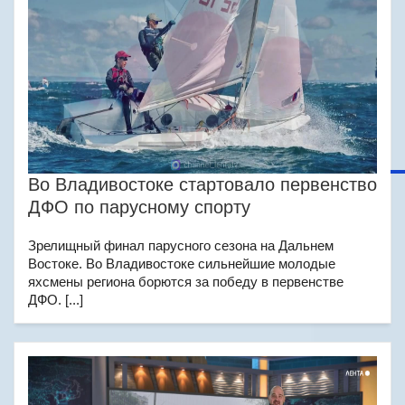
Во Владивостоке стартовало первенство
ДФО по парусному спорту
Зрелищный финал парусного сезона на Дальнем
Востоке. Во Владивостоке сильнейшие молодые
яхсмены региона борются за победу в первенстве
ДФО. [...]