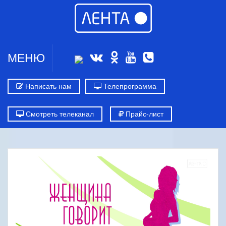
МЕНЮ
Написать нам
Телепрограмма
Смотреть телеканал
Прайс-лист