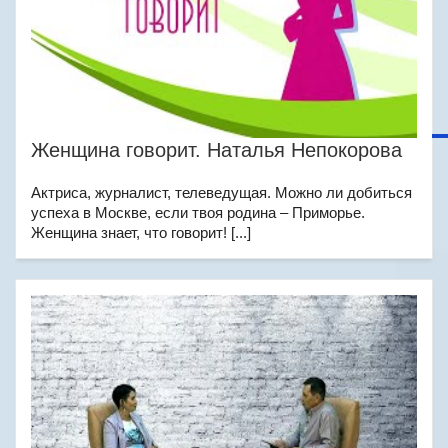
Женщина говорит. Наталья Непокорова
Актриса, журналист, телеведущая. Можно ли добиться
успеха в Москве, если твоя родина – Приморье.
Женщина знает, что говорит! [...]