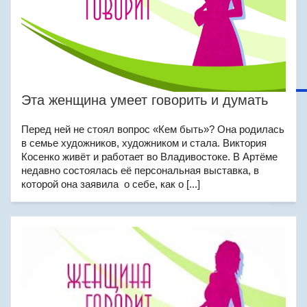
Эта женщина умеет говорить и думать
Перед ней не стоял вопрос «Кем быть»? Она родилась
в семье художников, художником и стала. Виктория
Косенко живёт и работает во Владивостоке. В Артёме
недавно состоялась её персональная выставка, в
которой она заявила о себе, как о [...]