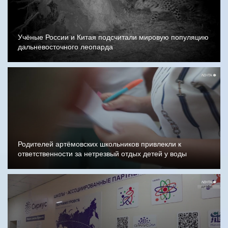
Учёные России и Китая подсчитали мировую популяцию
дальневосточного леопарда
Родителей артёмовских школьников привлекли к
ответственности за нетрезвый отдых детей у воды