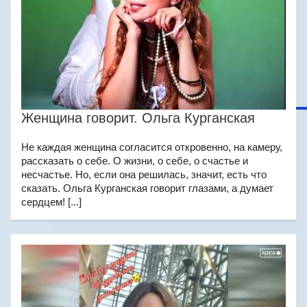
Женщина говорит. Ольга Курганская
Не каждая женщина согласится откровенно, на камеру,
рассказать о себе. О жизни, о себе, о счастье и
несчастье. Но, если она решилась, значит, есть что
сказать. Ольга Курганская говорит глазами, а думает
сердцем! [...]