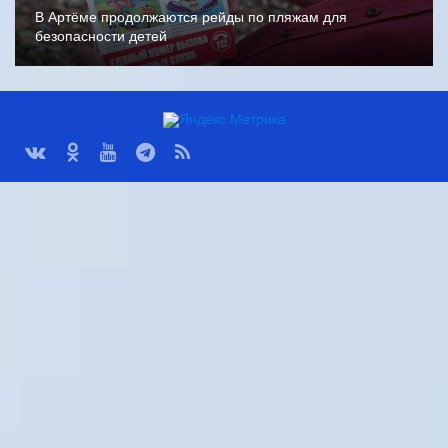
В Артёме продолжаются рейды по пляжам для
безопасности детей