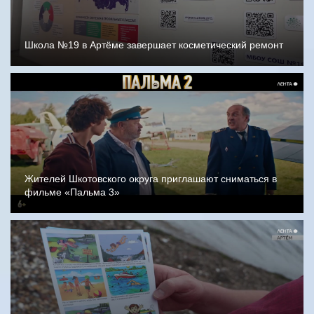
Школа №19 в Артёме завершает косметический ремонт
Жителей Шкотовского округа приглашают сниматься в
фильме «Пальма 3»