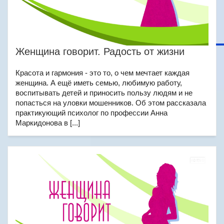
Женщина говорит. Радость от жизни
Красота и гармония - это то, о чем мечтает каждая
женщина. А ещё иметь семью, любимую работу,
воспитывать детей и приносить пользу людям и не
попасться на уловки мошенников. Об этом рассказала
практикующий психолог по профессии Анна
Маркидонова в [...]