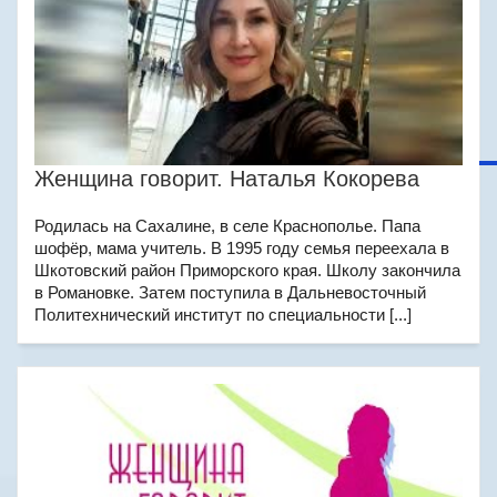
Женщина говорит. Наталья Кокорева
Родилась на Сахалине, в селе Краснополье. Папа
шофёр, мама учитель. В 1995 году семья переехала в
Шкотовский район Приморского края. Школу закончила
в Романовке. Затем поступила в Дальневосточный
Политехнический институт по специальности [...]