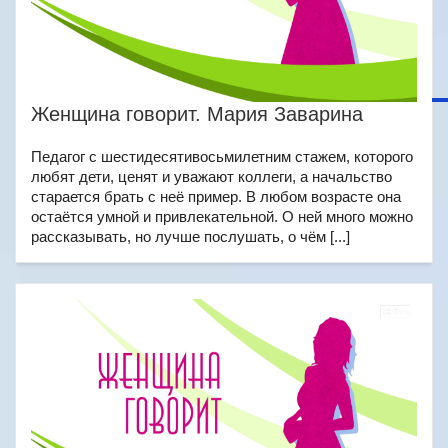
Женщина говорит. Мария Заварина
Педагог с шестидесятивосьмилетним стажем, которого
любят дети, ценят и уважают коллеги, а начальство
старается брать с неё пример. В любом возрасте она
остаётся умной и привлекательной. О ней много можно
рассказывать, но лучше послушать, о чём [...]