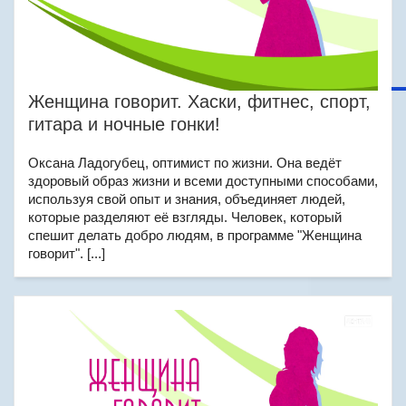
Женщина говорит. Хаски, фитнес, спорт,
гитара и ночные гонки!
Оксана Ладогубец, оптимист по жизни. Она ведёт
здоровый образ жизни и всеми доступными способами,
используя свой опыт и знания, объединяет людей,
которые разделяют её взгляды. Человек, который
спешит делать добро людям, в программе "Женщина
говорит". [...]