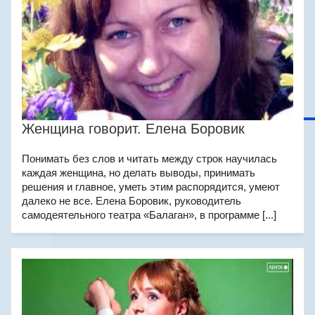
Женщина говорит. Елена Боровик
Понимать без слов и читать между строк научилась
каждая женщина, но делать выводы, принимать
решения и главное, уметь этим распорядится, умеют
далеко не все. Елена Боровик, руководитель
самодеятельного театра «Балаган», в программе [...]