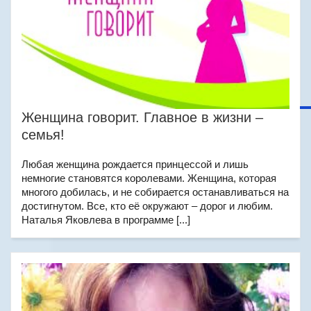
Женщина говорит. Главное в жизни –
семья!
Любая женщина рождается принцессой и лишь
немногие становятся королевами. Женщина, которая
многого добилась, и не собирается останавливаться на
достигнутом. Все, кто её окружают – дорог и любим.
Наталья Яковлева в программе [...]