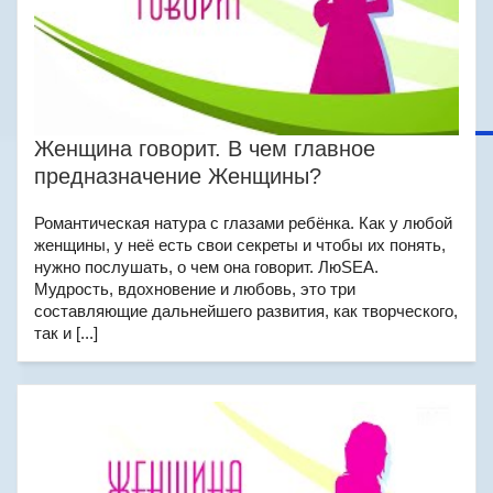
Женщина говорит. В чем главное
предназначение Женщины?
Романтическая натура с глазами ребёнка. Как у любой
женщины, у неё есть свои секреты и чтобы их понять,
нужно послушать, о чем она говорит. ЛюSEA.
Мудрость, вдохновение и любовь, это три
составляющие дальнейшего развития, как творческого,
так и [...]