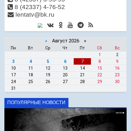
8 (42337) 4-76-52
lentatv@bk.ru
«
Август 2026 »
Пн
Вт
Ср
Чт
Пт
Сб
Вс
1
2
3
4
5
6
7
8
9
10
11
12
13
14
15
16
17
18
19
20
21
22
23
24
25
26
27
28
29
30
31
ПОПУЛЯРНЫЕ НОВОСТИ