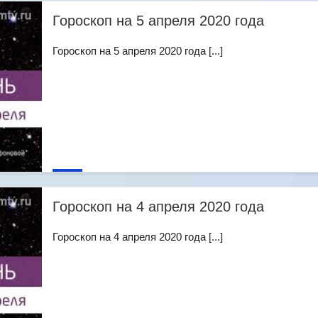
Гороскоп на 5 апреля 2020 года
Гороскоп на 5 апреля 2020 года [...]
Гороскоп на 4 апреля 2020 года
Гороскоп на 4 апреля 2020 года [...]