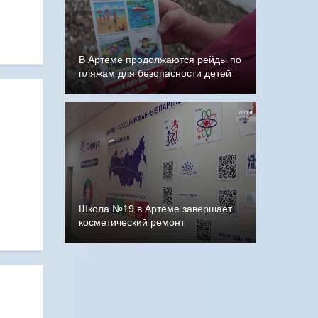
В Артёме продолжаются рейды по
пляжам для безопасности детей
Школа №19 в Артёме завершает
косметический ремонт