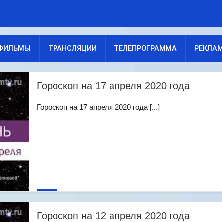
ФИЛЬМЫ
ТРАНСЛЯЦИИ
ТЕЛЕПРОГРАММА
РЕКЛА
Гороскоп на 17 апреля 2020 года
Гороскоп на 17 апреля 2020 года [...]
Гороскоп на 12 апреля 2020 года