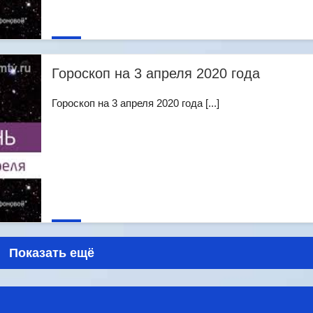
Гороскоп на 3 апреля 2020 года
Гороскоп на 3 апреля 2020 года [...]
Показать ещё