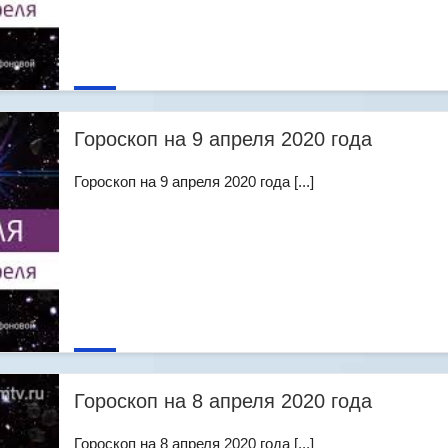
Гороскоп на 9 апреля 2020 года
Гороскоп на 9 апреля 2020 года [...]
Гороскоп на 8 апреля 2020 года
Гороскоп на 8 апреля 2020 года [...]