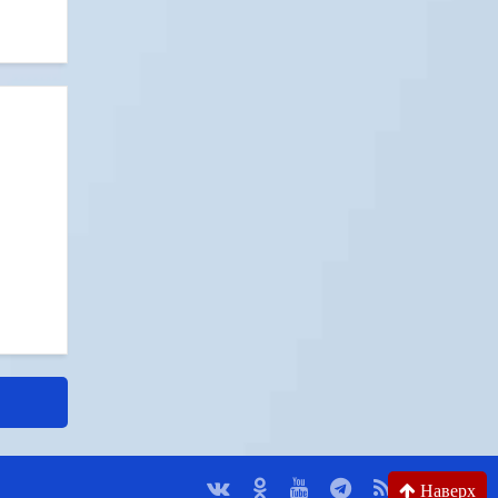
Наверх