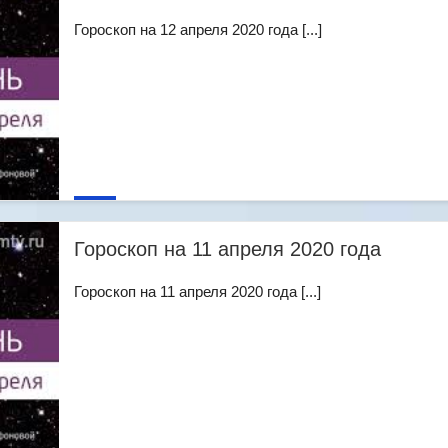
Гороскоп на 12 апреля 2020 года [...]
Гороскоп на 11 апреля 2020 года
Гороскоп на 11 апреля 2020 года [...]