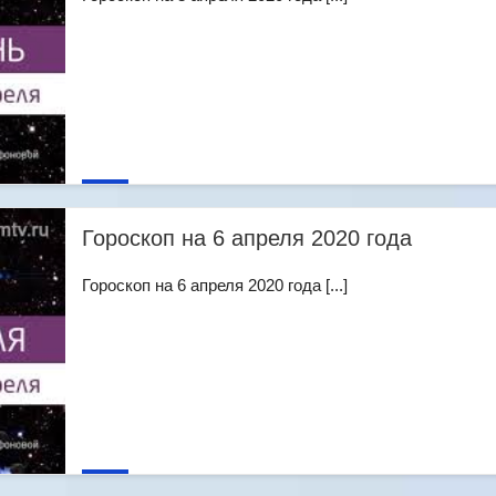
Гороскоп на 6 апреля 2020 года
Гороскоп на 6 апреля 2020 года [...]