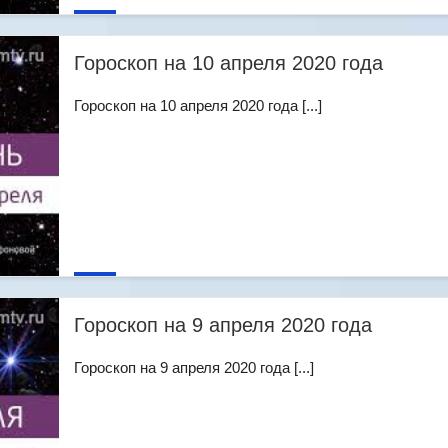
Гороскоп на 10 апреля 2020 года
Гороскоп на 10 апреля 2020 года [...]
Гороскоп на 9 апреля 2020 года
Гороскоп на 9 апреля 2020 года [...]