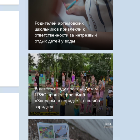
Родителей артёмовских
школьников привлекли к
ответственности за нетрезвый
отдых детей у воды
В детском саду посёлка Артём
ГРЭС прошёл флешмоб
«Здоровье в порядке – спасибо
зарядке»