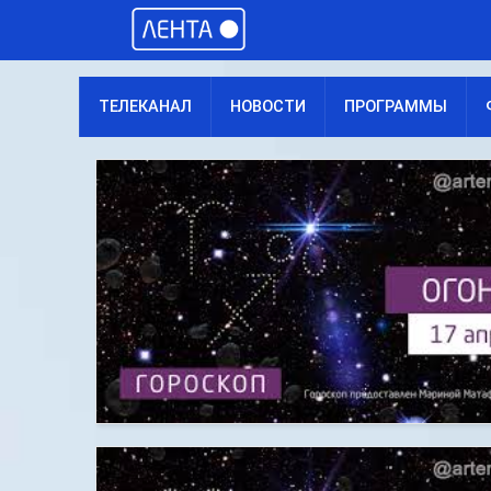
ТЕЛЕКАНАЛ
НОВОСТИ
ПРОГРАММЫ