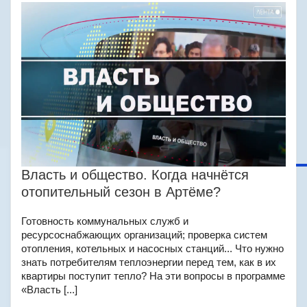
Власть и общество. Когда начнётся
отопительный сезон в Артёме?
Готовность коммунальных служб и
ресурсоснабжающих организаций; проверка систем
отопления, котельных и насосных станций... Что нужно
знать потребителям теплоэнергии перед тем, как в их
квартиры поступит тепло? На эти вопросы в программе
«Власть [...]