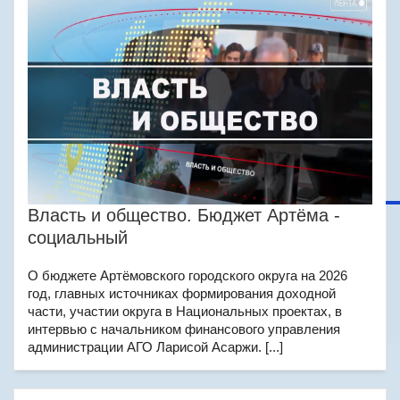
Власть и общество. Бюджет Артёма -
социальный
О бюджете Артёмовского городского округа на 2026
год, главных источниках формирования доходной
части, участии округа в Национальных проектах, в
интервью с начальником финансового управления
администрации АГО Ларисой Асаржи. [...]