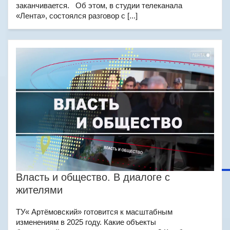
заканчивается. Об этом, в студии телеканала
«Лента», состоялся разговор с [...]
Власть и общество. В диалоге с
жителями
ТУ« Артёмовский» готовится к масштабным
изменениям в 2025 году. Какие объекты