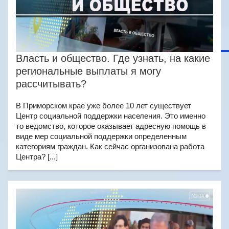
Власть и общество. Где узнать, на какие
региональные выплаты я могу
рассчитывать?
В Приморском крае уже более 10 лет существует
Центр социальной поддержки населения. Это именно
то ведомство, которое оказывает адресную помощь в
виде мер социальной поддержки определенным
категориям граждан. Как сейчас организована работа
Центра? [...]