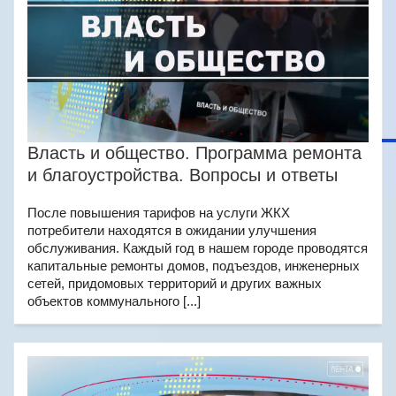
Власть и общество. Программа ремонта
и благоустройства. Вопросы и ответы
После повышения тарифов на услуги ЖКХ
потребители находятся в ожидании улучшения
обслуживания. Каждый год в нашем городе проводятся
капитальные ремонты домов, подъездов, инженерных
сетей, придомовых территорий и других важных
объектов коммунального [...]