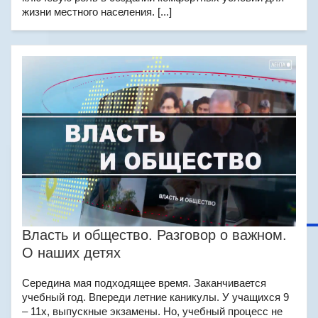
жизни местного населения. [...]
Власть и общество. Разговор о важном.
О наших детях
Середина мая подходящее время. Заканчивается
учебный год. Впереди летние каникулы. У учащихся 9
– 11х, выпускные экзамены. Но, учебный процесс не