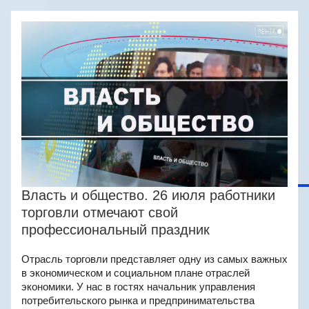
Власть и общество. 26 июля работники
торговли отмечают свой
профессиональный праздник
Отрасль торговли представляет одну из самых важных
в экономическом и социальном плане отраслей
экономики. У нас в гостях начальник управления
потребительского рынка и предпринимательства