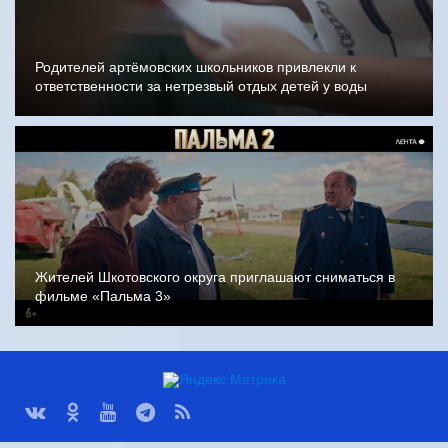
Родителей артёмовских школьников привлекли к
ответственности за нетрезвый отдых детей у воды
Жителей Шкотовского округа приглашают сниматься в
фильме «Пальма 3»