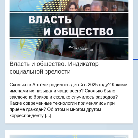
Власть и общество. Индикатор
социальной зрелости
Сколько в Артёме родилось детей в 2025 году? Какими
именами их называли чаще всего? Сколько было
заключено браков и сколько случилось разводов?
Какие современные технологии применялись при
приёме граждан? Об этом и многом другом
корреспонденту [...]