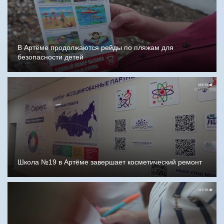
В Артёме продолжаются рейды по пляжам для
безопасности детей
Школа №19 в Артёме завершает косметический ремонт