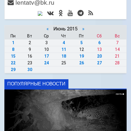
lentatv@bk.ru
«
Июнь 2015
»
Пн
Вт
Ср
Чт
Пт
Сб
Вс
1
2
3
4
5
6
7
8
9
10
11
12
13
14
15
16
17
18
19
20
21
22
23
24
25
26
27
28
29
30
ПОПУЛЯРНЫЕ НОВОСТИ