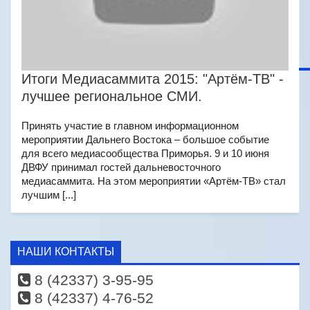
Итоги Медиасаммита 2015: "Артём-ТВ" -
лучшее региональное СМИ.
Принять участие в главном информационном
мероприятии Дальнего Востока – большое событие
для всего медиасообщества Приморья. 9 и 10 июня
ДВФУ принимал гостей дальневосточного
медиасаммита. На этом мероприятии «Артём-ТВ» стал
лучшим [...]
НАШИ КОНТАКТЫ
8 (42337) 3-95-95
8 (42337) 4-76-52