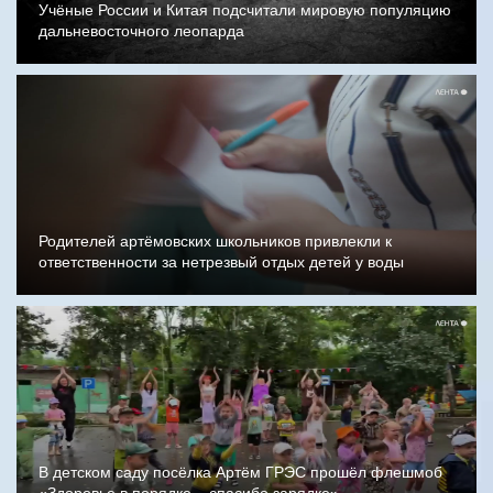
Учёные России и Китая подсчитали мировую популяцию
дальневосточного леопарда
Родителей артёмовских школьников привлекли к
ответственности за нетрезвый отдых детей у воды
В детском саду посёлка Артём ГРЭС прошёл флешмоб