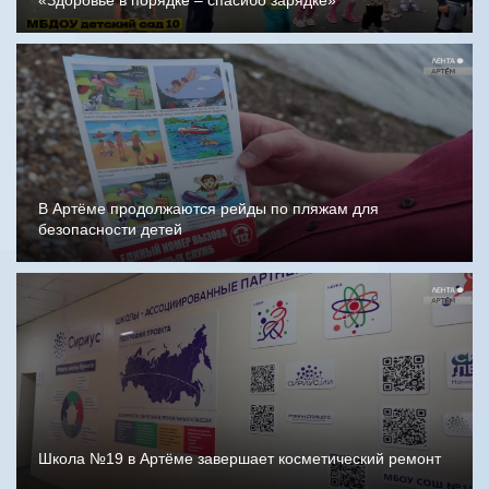
«Здоровье в порядке – спасибо зарядке»
В Артёме продолжаются рейды по пляжам для
безопасности детей
Школа №19 в Артёме завершает косметический ремонт