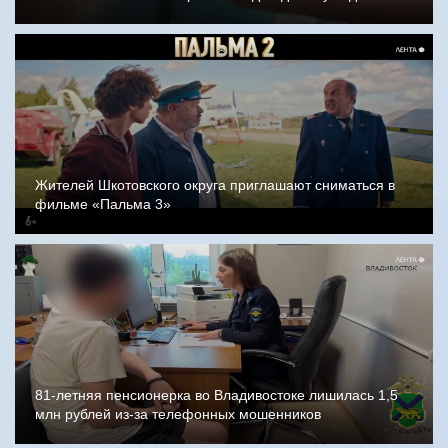
Жителей Шкотовского округа приглашают сниматься в
фильме «Пальма 3»
81-летняя пенсионерка во Владивостоке лишилась 1,5
млн рублей из-за телефонных мошенников