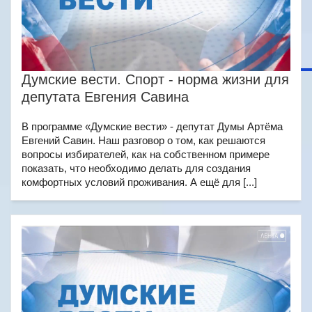
Думские вести. Спорт - норма жизни для
депутата Евгения Савина
В программе «Думские вести» - депутат Думы Артёма
Евгений Савин. Наш разговор о том, как решаются
вопросы избирателей, как на собственном примере
показать, что необходимо делать для создания
комфортных условий проживания. А ещё для [...]