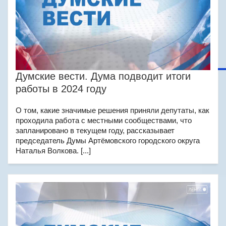
Думские вести. Дума подводит итоги
работы в 2024 году
О том, какие значимые решения приняли депутаты, как
проходила работа с местными сообществами, что
запланировано в текущем году, рассказывает
председатель Думы Артёмовского городского округа
Наталья Волкова. [...]