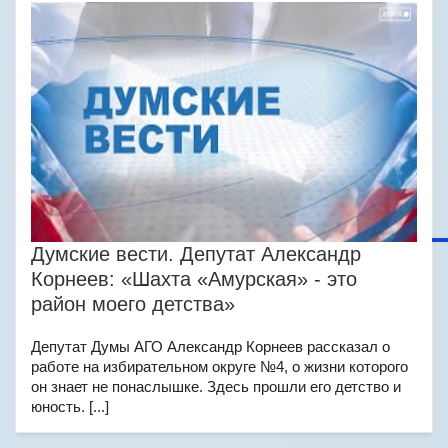
Думские вести. Депутат Александр
Корнеев: «Шахта «Амурская» - это
район моего детства»
Депутат Думы АГО Александр Корнеев рассказал о
работе на избирательном округе №4, о жизни которого
он знает не понаслышке. Здесь прошли его детство и
юность. [...]