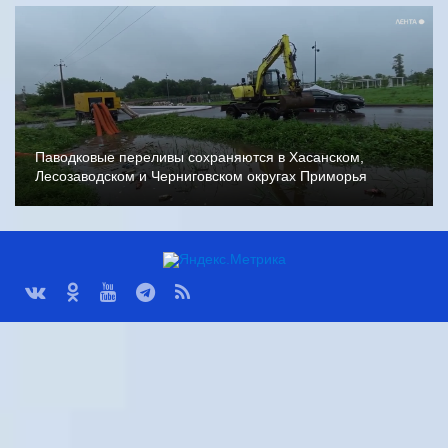
Паводковые переливы сохраняются в Хасанском,
Лесозаводском и Черниговском округах Приморья