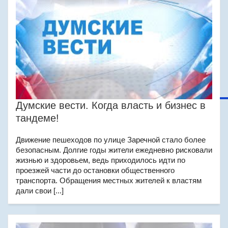
Думские вести. Когда власть и бизнес в
тандеме!
Движение пешеходов по улице Заречной стало более
безопасным. Долгие годы жители ежедневно рисковали
жизнью и здоровьем, ведь приходилось идти по
проезжей части до остановки общественного
транспорта. Обращения местных жителей к властям
дали свои [...]