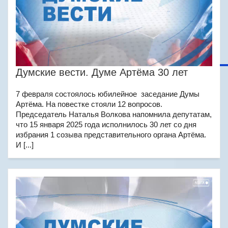
Думские вести. Думе Артёма 30 лет
7 февраля состоялось юбилейное заседание Думы
Артёма. На повестке стояли 12 вопросов.
Председатель Наталья Волкова напомнила депутатам,
что 15 января 2025 года исполнилось 30 лет со дня
избрания 1 созыва представительного органа Артёма.
И [...]