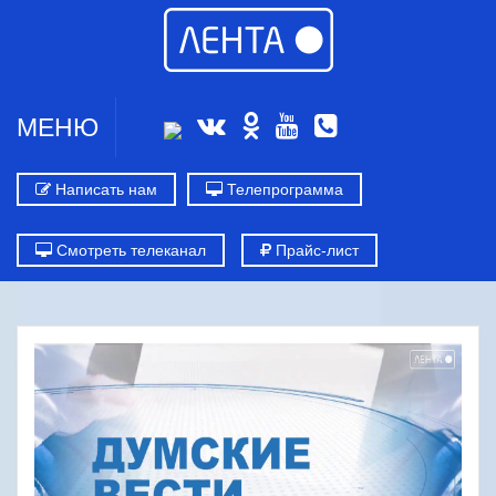
МЕНЮ
Написать нам
Телепрограмма
Смотреть телеканал
Прайс-лист