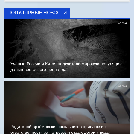
ПОПУЛЯРНЫЕ НОВОСТИ
Учёные России и Китая подсчитали мировую популяцию
дальневосточного леопарда
Родителей артёмовских школьников привлекли к
ответственности за нетрезвый отдых детей у воды