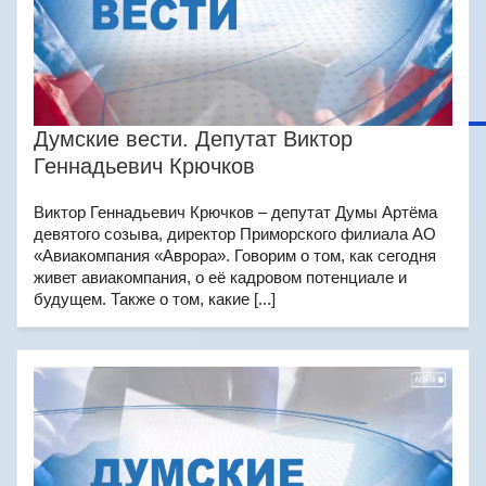
Думские вести. Депутат Виктор
Геннадьевич Крючков
Виктор Геннадьевич Крючков – депутат Думы Артёма
девятого созыва, директор Приморского филиала АО
«Авиакомпания «Аврора». Говорим о том, как сегодня
живет авиакомпания, о её кадровом потенциале и
будущем. Также о том, какие [...]