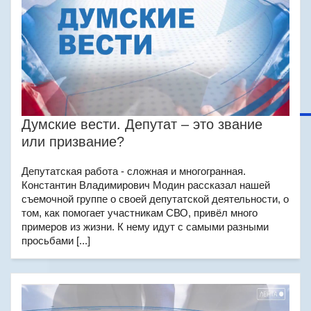
Думские вести. Депутат – это звание
или призвание?
Депутатская работа - сложная и многогранная.
Константин Владимирович Модин рассказал нашей
съемочной группе о своей депутатской деятельности, о
том, как помогает участникам СВО, привёл много
примеров из жизни. К нему идут с самыми разными
просьбами [...]