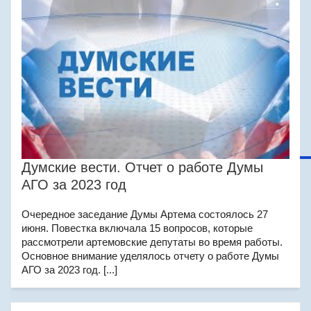
Думские вести. Отчет о работе Думы
АГО за 2023 год
Очередное заседание Думы Артема состоялось 27
июня. Повестка включала 15 вопросов, которые
рассмотрели артемовские депутаты во время работы.
Основное внимание уделялось отчету о работе Думы
АГО за 2023 год. [...]