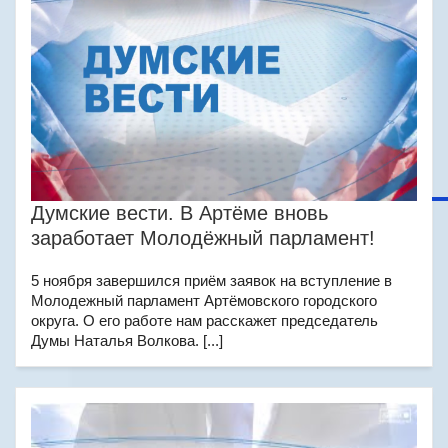
Думские вести. В Артёме вновь
заработает Молодёжный парламент!
5 ноября завершился приём заявок на вступление в
Молодежный парламент Артёмовского городского
округа. О его работе нам расскажет председатель
Думы Наталья Волкова. [...]