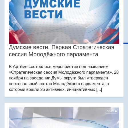
Думские вести. Первая Стратегическая
сессия Молодёжного парламента
В Артёме состоялось мероприятие под названием
«Стратегическая сессия Молодёжного парламента». 28
ноября на заседании Думы округа был утверждён
персональный состав Молодёжного парламента, в
который вошли 25 активных, инициативных [...]