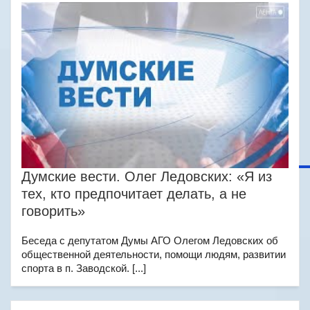
Думские вести. Олег Ледовских: «Я из
тех, кто предпочитает делать, а не
говорить»
Беседа с депутатом Думы АГО Олегом Ледовских об
общественной деятельности, помощи людям, развитии
спорта в п. Заводской. [...]