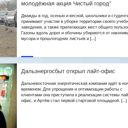
молодёжная акция Чистый город"
Дважды в год, осенью и весной, школьники и студент
принимают участие в уборке территории своего учебн
заведения, а также прилегающих мест общего пользо
Газоны вдоль дорог и обочины убираются от накопив
мусора и прошлогодних листьев и [...]
Дальэнергосбыт открыл лайт-офис
Дальневосточная энергетическая компания идёт в ног
временем. Для упрощения и оптимизации работы с
клиентами она приступила к реализации системы лай
офис, и Артём стал первой стартовой площадкой. [...]