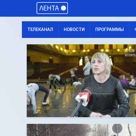
ТЕЛЕКАНАЛ
НОВОСТИ
ПРОГРАММЫ