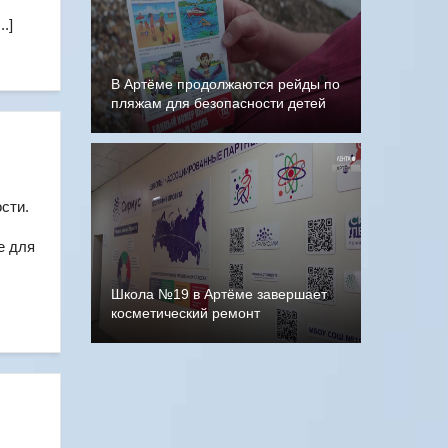
.]
В Артёме продолжаются рейды по
пляжам для безопасности детей
сти.
е для
Школа №19 в Артёме завершает
косметический ремонт