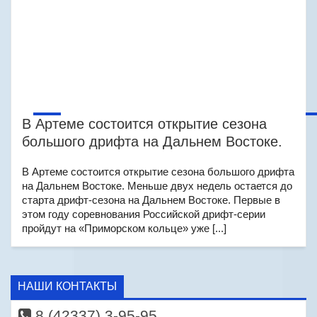
В Артеме состоится открытие сезона
большого дрифта на Дальнем Востоке.
В Артеме состоится открытие сезона большого дрифта
на Дальнем Востоке. Меньше двух недель остается до
старта дрифт-сезона на Дальнем Востоке. Первые в
этом году соревнования Российской дрифт-серии
пройдут на «Приморском кольце» уже [...]
НАШИ КОНТАКТЫ
8 (42337) 3-95-95