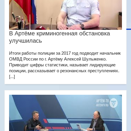
В Артёме криминогенная обстановка
улучшилась
Итоги работы полиции за 2017 год подводит начальник
ОМВД России по г. Артёму Алексей Шульженко.
Приводит цифры статистики, называет лидирующие
позиции, рассказывает о резонансных преступлениях.
[...]