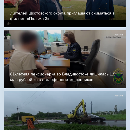
Жителей Шкотовского округа приглашают сниматься в
фильме «Пальма 3»
81-летняя пенсионерка во Владивостоке лишилась 1,5
млн рублей из-за телефонных мошенников