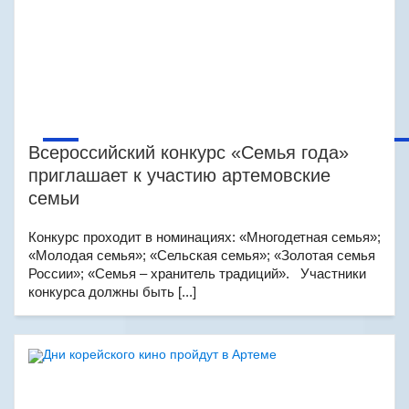
Всероссийский конкурс «Семья года»
приглашает к участию артемовские
семьи
Конкурс проходит в номинациях: «Многодетная семья»;
«Молодая семья»; «Сельская семья»; «Золотая семья
России»; «Семья – хранитель традиций». Участники
конкурса должны быть [...]