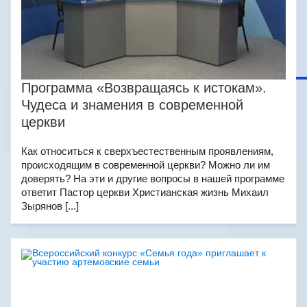
Программа «Возвращаясь к истокам».
Чудеса и знамения в современной
церкви
Как относиться к сверхъестественным проявлениям,
происходящим в современной церкви? Можно ли им
доверять? На эти и другие вопросы в нашей программе
ответит Пастор церкви Христианская жизнь Михаил
Зырянов [...]