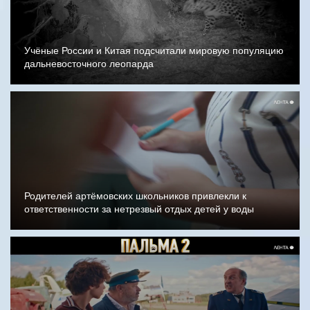
Учёные России и Китая подсчитали мировую популяцию
дальневосточного леопарда
Родителей артёмовских школьников привлекли к
ответственности за нетрезвый отдых детей у воды