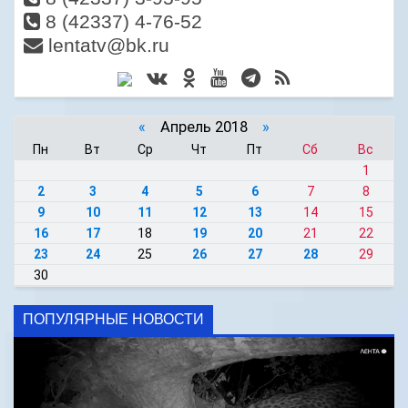
8 (42337) 4-76-52
lentatv@bk.ru
«
Апрель 2018
»
Пн
Вт
Ср
Чт
Пт
Сб
Вс
1
2
3
4
5
6
7
8
9
10
11
12
13
14
15
16
17
18
19
20
21
22
23
24
25
26
27
28
29
30
ПОПУЛЯРНЫЕ НОВОСТИ