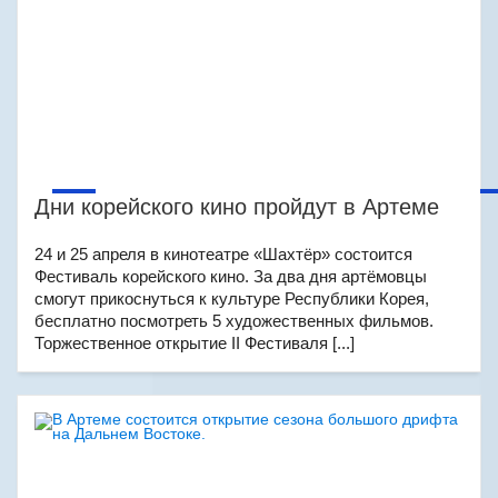
Дни корейского кино пройдут в Артеме
24 и 25 апреля в кинотеатре «Шахтёр» состоится
Фестиваль корейского кино. За два дня артёмовцы
смогут прикоснуться к культуре Республики Корея,
бесплатно посмотреть 5 художественных фильмов.
Торжественное открытие II Фестиваля [...]