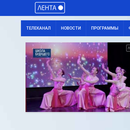
ТЕЛЕКАНАЛ
НОВОСТИ
ПРОГРАММЫ