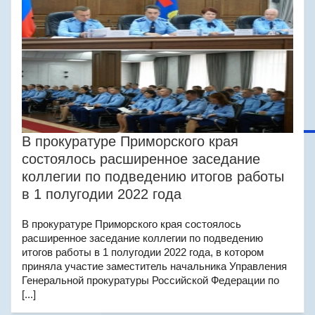
В прокуратуре Приморского края
состоялось расширенное заседание
коллегии по подведению итогов работы
в 1 полугодии 2022 года
В прокуратуре Приморского края состоялось
расширенное заседание коллегии по подведению
итогов работы в 1 полугодии 2022 года, в котором
приняла участие заместитель начальника Управления
Генеральной прокуратуры Российской Федерации по
[...]