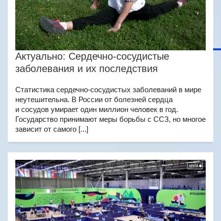
Актуально: Сердечно-сосудистые
заболевания и их последствия
Статистика сердечно-сосудистых заболеваний в мире
неутешительна. В России от болезней сердца
и сосудов умирает один миллион человек в год.
Государство принимают меры борьбы с ССЗ, но многое
зависит от самого [...]