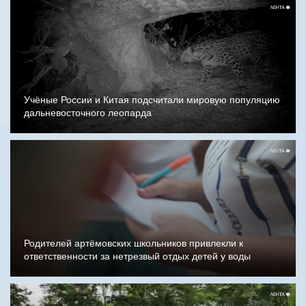
Учёные России и Китая подсчитали мировую популяцию
дальневосточного леопарда
Родителей артёмовских школьников привлекли к
ответственности за нетрезвый отдых детей у воды