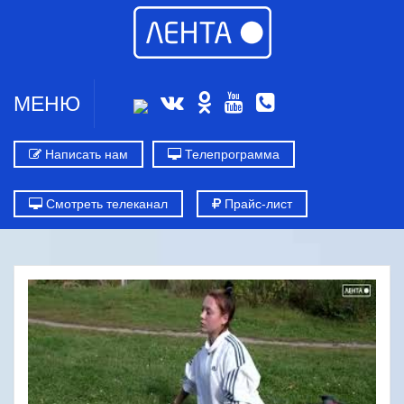
МЕНЮ
Написать нам
Телепрограмма
Смотреть телеканал
Прайс-лист