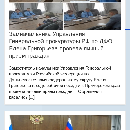
Замначальника Управления
Генеральной прокуратуры РФ по ДФО
Елена Григорьева провела личный
прием граждан
Заместитель начальника Управления Генеральной
прокуратуры Российской Федерации по
Дальневосточному федеральному округу Елена
Григорьева в ходе рабочей поездки в Приморском крае
провела личный прием граждан Обращения
касались [...]