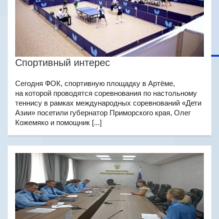
Спортивный интерес
Сегодня ФОК, спортивную площадку в Артёме,
на которой проводятся соревнования по настольному
теннису в рамках международных соревнований «Дети
Азии» посетили губернатор Приморского края, Олег
Кожемяко и помощник [...]