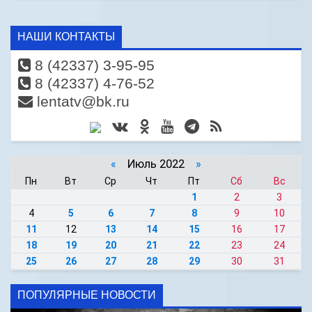
НАШИ КОНТАКТЫ
8 (42337) 3-95-95
8 (42337) 4-76-52
lentatv@bk.ru
«
Июль 2022
»
Пн
Вт
Ср
Чт
Пт
Сб
Вс
1
2
3
4
5
6
7
8
9
10
11
12
13
14
15
16
17
18
19
20
21
22
23
24
25
26
27
28
29
30
31
ПОПУЛЯРНЫЕ НОВОСТИ