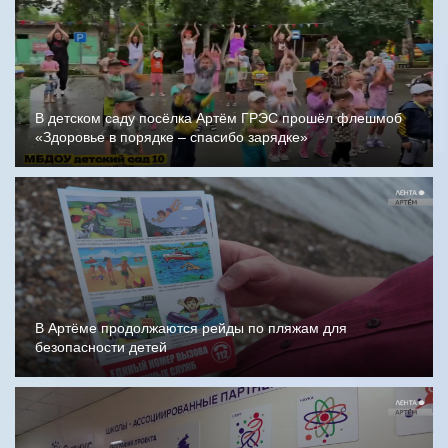
В детском саду посёлка Артём ГРЭС прошёл флешмоб
«Здоровье в порядке – спасибо зарядке»
В Артёме продолжаются рейды по пляжам для
безопасности детей