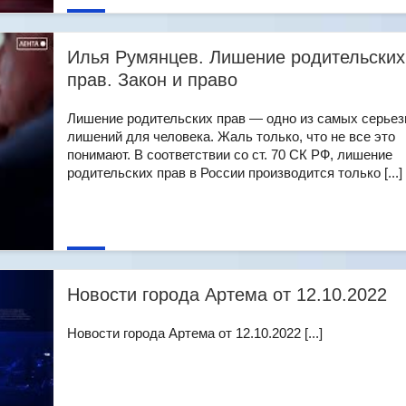
Илья Румянцев. Лишение родительских
прав. Закон и право
Лишение родительских прав — одно из самых серье
лишений для человека. Жаль только, что не все это
понимают. В соответствии со ст. 70 СК РФ, лишение
родительских прав в России производится только [...]
Новости города Артема от 12.10.2022
Новости города Артема от 12.10.2022 [...]