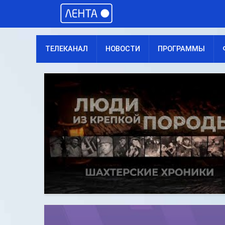
ТЕЛЕКАНАЛ
НОВОСТИ
ПРОГРАММЫ