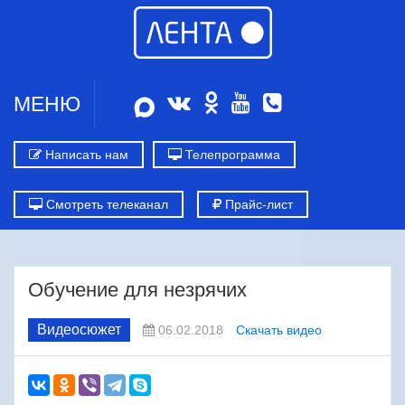
МЕНЮ
Написать нам
Телепрограмма
Смотреть телеканал
Прайс-лист
Обучение для незрячих
Видеосюжет
06.02.2018
Скачать видео