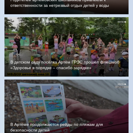
ответственности за нетрезвый отдых детей у воды
В детском саду посёлка Артём ГРЭС прошёл флешмоб
«Здоровье в порядке – спасибо зарядке»
В Артёме продолжаются рейды по пляжам для
безопасности детей