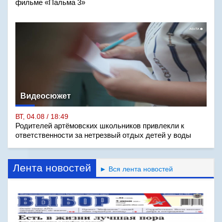
фильме «Пальма 3»
Видеосюжет
ВТ, 04.08 / 18:49
Родителей артёмовских школьников привлекли к
ответственности за нетрезвый отдых детей у воды
Лента новостей
► Вся лента новостей