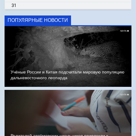
31
ПОПУЛЯРНЫЕ НОВОСТИ
Учёные России и Китая подсчитали мировую популяцию
дальневосточного леопарда
Родителей артёмовских школьников привлекли к