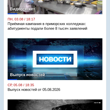
Видеосюжет
ПН, 03.08 / 18:17
Приёмная кампания в приморских колледжах:
абитуриенты подали более 8 тысяч заявлений
Выпуск новостей
СР, 05.08 / 18:35
Выпуск новостей от 05.08.2026