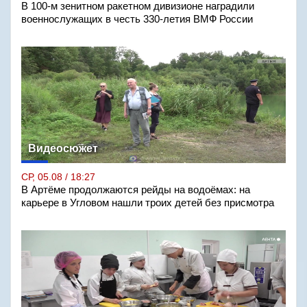
В 100-м зенитном ракетном дивизионе наградили
военнослужащих в честь 330-летия ВМФ России
Видеосюжет
СР, 05.08 / 18:27
В Артёме продолжаются рейды на водоёмах: на
карьере в Угловом нашли троих детей без присмотра