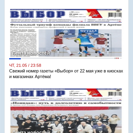
Лента новостей
ЧТ, 21.05 / 23:58
Свежий номер газеты «Выбор» от 22 мая уже в киосках
и магазинах Артёма!
Лента новостей