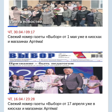
Лента новостей
ЧТ, 30.04 / 09:17
Свежий номер газеты «Выбор» от 1 мая уже в киосках
и магазинах Артёма!
Лента новостей
ЧТ, 16.04 / 23:28
Свежий номер газеты «Выбор» от 17 апреля уже в
киосках и магазинах Артёма!