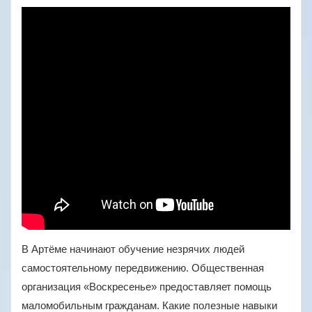
В Артёме начинают обучение незрячих людей
самостоятельному передвижению. Общественная
организация «Воскресенье» предоставляет помощь
маломобильным гражданам. Какие полезные навыки