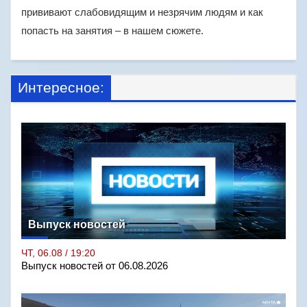
прививают слабовидящим и незрячим людям и как
попасть на занятия – в нашем сюжете.
Интересное:
Выпуск новостей
ЧТ, 06.08 / 19:20
Выпуск новостей от 06.08.2026