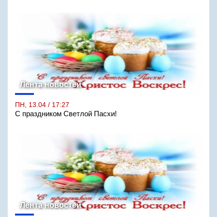
Лента новостей
ПН, 13.04 / 17:27
С праздником Светлой Пасхи!
Лента новостей