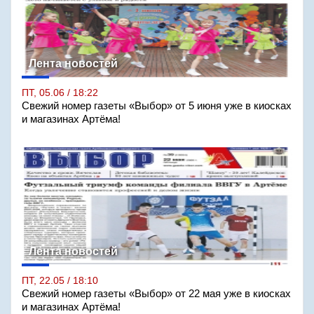
Лента новостей
ПТ, 05.06 / 18:22
Свежий номер газеты «Выбор» от 5 июня уже в киосках
и магазинах Артёма!
Лента новостей
ПТ, 22.05 / 18:10
Свежий номер газеты «Выбор» от 22 мая уже в киосках
и магазинах Артёма!