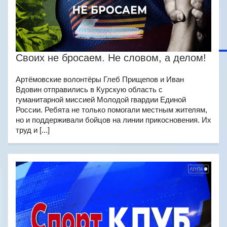
Своих не бросаем. Не словом, а делом!
Артёмовские волонтёры Глеб Прищепов и Иван
Вдовин отправились в Курскую область с
гуманитарной миссией Молодой гвардии Единой
России. Ребята не только помогали местным жителям,
но и поддерживали бойцов на линии прикосновения. Их
труд и [...]