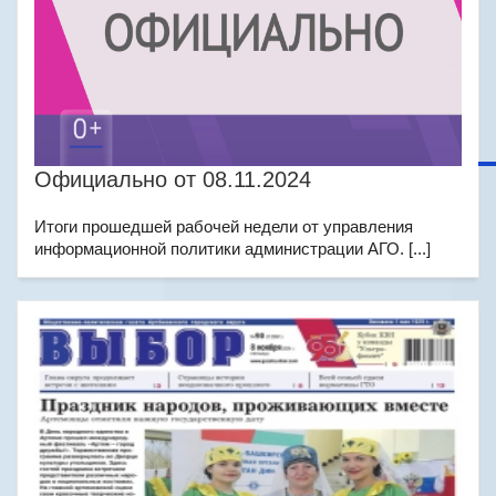
Официально от 08.11.2024
Итоги прошедшей рабочей недели от управления
информационной политики администрации АГО. [...]