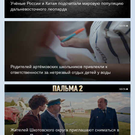
Учёные России и Китая подсчитали мировую популяцию
дальневосточного леопарда
Родителей артёмовских школьников привлекли к
ответственности за нетрезвый отдых детей у воды
Жителей Шкотовского округа приглашают сниматься в