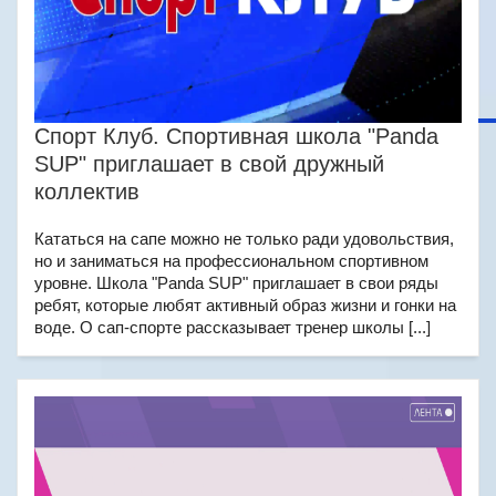
Спорт Клуб. Спортивная школа "Panda
SUP" приглашает в свой дружный
коллектив
Кататься на сапе можно не только ради удовольствия,
но и заниматься на профессиональном спортивном
уровне. Школа "Panda SUP" приглашает в свои ряды
ребят, которые любят активный образ жизни и гонки на
воде. О сап-спорте рассказывает тренер школы [...]