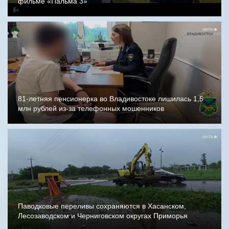
фильме «Пальма 3»
81-летняя пенсионерка во Владивостоке лишилась 1,5
млн рублей из-за телефонных мошенников
Паводковые переливы сохраняются в Хасанском,
Лесозаводском и Черниговском округах Приморья