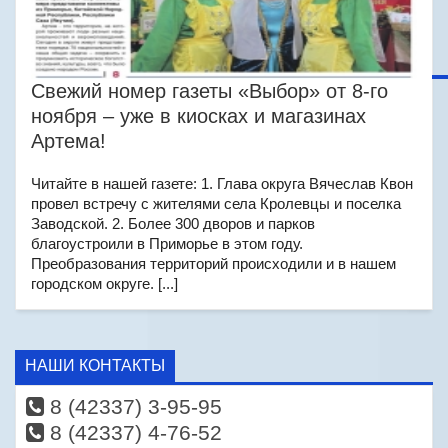
Свежий номер газеты «Выбор» от 8-го
ноября – уже в киосках и магазинах
Артема!
Читайте в нашей газете: 1. Глава округа Вячеслав Квон
провел встречу с жителями села Кролевцы и поселка
Заводской. 2. Более 300 дворов и парков
благоустроили в Приморье в этом году.
Преобразования территорий происходили и в нашем
городском округе. [...]
НАШИ КОНТАКТЫ
8 (42337) 3-95-95
8 (42337) 4-76-52