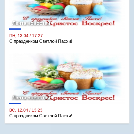
Лента новостей
ПН, 13.04 / 17:27
С праздником Светлой Пасхи!
Лента новостей
ВС, 12.04 / 13:23
С праздником Светлой Пасхи!