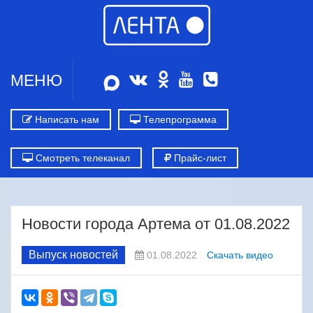
МЕНЮ
Написать нам
Телепрограмма
Смотреть телеканал
Прайс-лист
Новости города Артема от 01.08.2022
Выпуск новостей
01.08.2022
Скачать видео