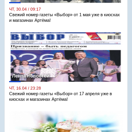
ЧТ, 30.04 / 09:17
Свежий номер газеты «Выбор» от 1 мая уже в киосках
и магазинах Артёма!
Лента новостей
ЧТ, 16.04 / 23:28
Свежий номер газеты «Выбор» от 17 апреля уже в
киосках и магазинах Артёма!