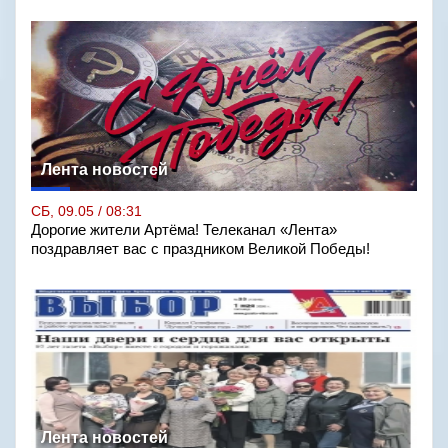
Лента новостей
СБ, 09.05 / 08:31
Дорогие жители Артёма! Телеканал «Лента»
поздравляет вас с праздником Великой Победы!
Лента новостей