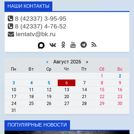
НАШИ КОНТАКТЫ
8 (42337) 3-95-95
8 (42337) 4-76-52
lentatv@bk.ru
«
Август 2026 »
Пн
Вт
Ср
Чт
Пт
Сб
Вс
1
2
3
4
5
6
7
8
9
10
11
12
13
14
15
16
17
18
19
20
21
22
23
24
25
26
27
28
29
30
31
ПОПУЛЯРНЫЕ НОВОСТИ