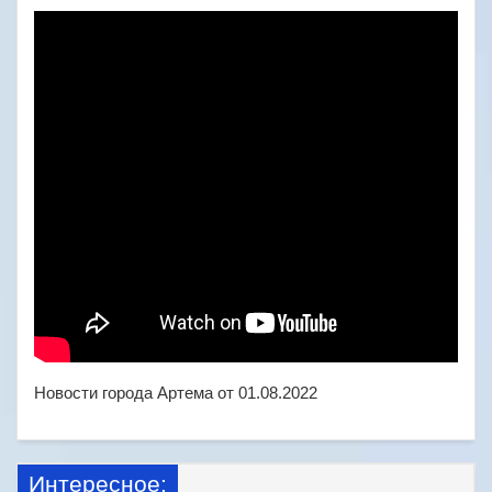
Новости города Артема от 01.08.2022
Интересное: