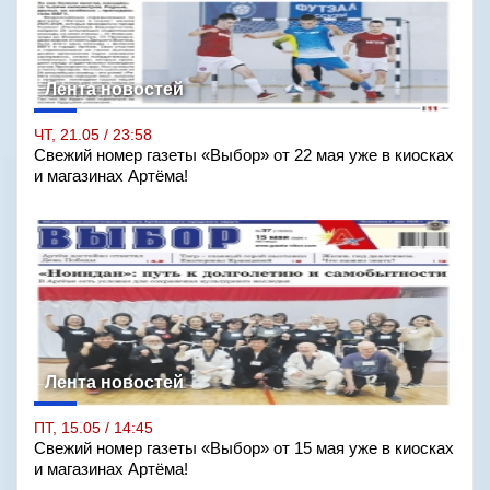
Лента новостей
ЧТ, 21.05 / 23:58
Свежий номер газеты «Выбор» от 22 мая уже в киосках
и магазинах Артёма!
Лента новостей
ПТ, 15.05 / 14:45
Свежий номер газеты «Выбор» от 15 мая уже в киосках
и магазинах Артёма!