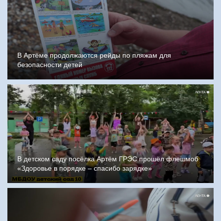
В Артёме продолжаются рейды по пляжам для
безопасности детей
В детском саду посёлка Артём ГРЭС прошёл флешмоб
«Здоровье в порядке – спасибо зарядке»