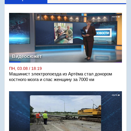
Видеосюжет
ПН, 03.08 / 18:19
Машинист электропоезда из Артёма стал донором
костного мозга и спас женщину за 7000 км