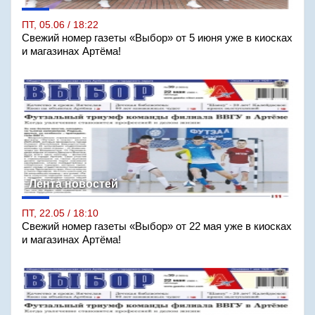
ПТ, 05.06 / 18:22
Свежий номер газеты «Выбор» от 5 июня уже в киосках
и магазинах Артёма!
Лента новостей
ПТ, 22.05 / 18:10
Свежий номер газеты «Выбор» от 22 мая уже в киосках
и магазинах Артёма!