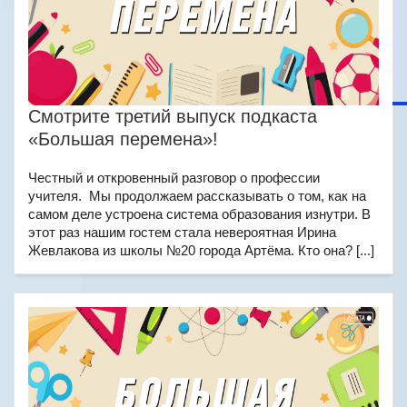
Смотрите третий выпуск подкаста
«Большая перемена»!
Честный и откровенный разговор о профессии
учителя. Мы продолжаем рассказывать о том, как на
самом деле устроена система образования изнутри. В
этот раз нашим гостем стала невероятная Ирина
Жевлакова из школы №20 города Артёма. Кто она? [...]