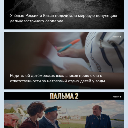
Учёные России и Китая подсчитали мировую популяцию
дальневосточного леопарда
Родителей артёмовских школьников привлекли к
ответственности за нетрезвый отдых детей у воды