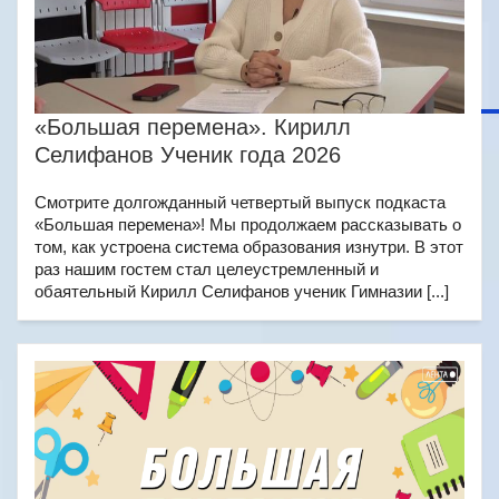
«Большая перемена». Кирилл
Селифанов Ученик года 2026
Смотрите долгожданный четвертый выпуск подкаста
«Большая перемена»! Мы продолжаем рассказывать о
том, как устроена система образования изнутри. В этот
раз нашим гостем стал целеустремленный и
обаятельный Кирилл Селифанов ученик Гимназии [...]