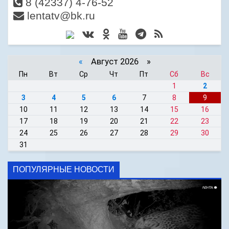
8 (42337) 4-76-52
lentatv@bk.ru
«
Август 2026 »
Пн
Вт
Ср
Чт
Пт
Сб
Вс
1
2
3
4
5
6
7
8
9
10
11
12
13
14
15
16
17
18
19
20
21
22
23
24
25
26
27
28
29
30
31
ПОПУЛЯРНЫЕ НОВОСТИ