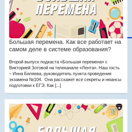
Большая перемена. Как все работает на
самом деле в системе образования?
Второй выпуск подкаста «Большая перемена» с
Викторией Зотовой на телеканале «Лента». Наш гость
– Инна Беляева, руководитель пункта проведения
экзамена №104. Она расскажет все секреты и нюансы
подготовки к ЕГЭ. Как [...]