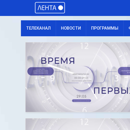
ТЕЛЕКАНАЛ
НОВОСТИ
ПРОГРАММЫ