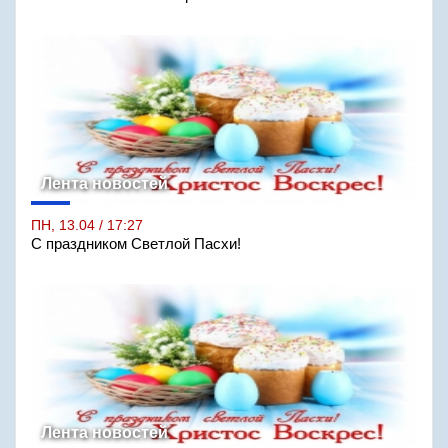
Лента новостей
ПН, 13.04 / 17:27
С праздником Светлой Пасхи!
Лента новостей