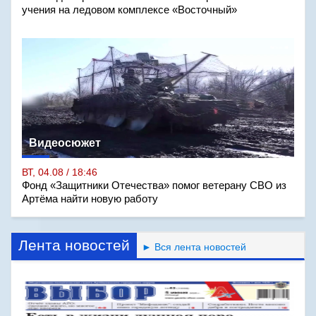
учения на ледовом комплексе «Восточный»
Видеосюжет
ВТ, 04.08 / 18:46
Фонд «Защитники Отечества» помог ветерану СВО из
Артёма найти новую работу
Лента новостей
► Вся лента новостей