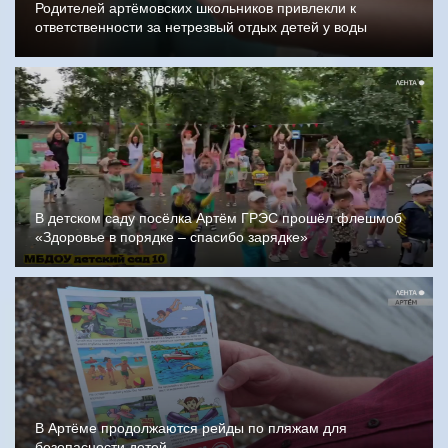
Родителей артёмовских школьников привлекли к
ответственности за нетрезвый отдых детей у воды
В детском саду посёлка Артём ГРЭС прошёл флешмоб
«Здоровье в порядке – спасибо зарядке»
В Артёме продолжаются рейды по пляжам для
безопасности детей