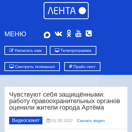
МЕНЮ
Написать нам
Телепрограмма
Смотреть телеканал
Прайс-лист
Чувствуют себя защищёнными:
работу правоохранительных органов
оценили жители города Артёма
Видеосюжет
01.08.2022
Скачать видео