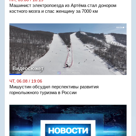
Машинист электропоезда из Артёма стал донором
костного мозга и спас женщину за 7000 км
Видеосюжет
ЧТ, 06.08 / 19:06
Мишустин обсудил перспективы развития
горнолыжного туризма в России