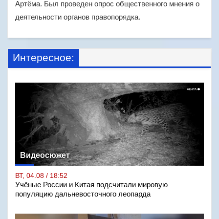
Артёма. Был проведен опрос общественного мнения о
деятельности органов правопорядка.
Интересное:
Видеосюжет
ВТ, 04.08 / 18:52
Учёные России и Китая подсчитали мировую
популяцию дальневосточного леопарда