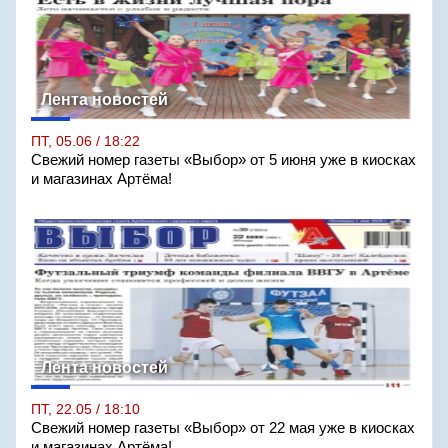
Лента новостей
ПТ, 05.06 / 18:22
Свежий номер газеты «Выбор» от 5 июня уже в киосках
и магазинах Артёма!
Лента новостей
ПТ, 22.05 / 18:10
Свежий номер газеты «Выбор» от 22 мая уже в киосках
и магазинах Артёма!