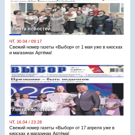
Лента новостей
ЧТ, 30.04 / 09:17
Свежий номер газеты «Выбор» от 1 мая уже в киосках
и магазинах Артёма!
Лента новостей
ЧТ, 16.04 / 23:28
Свежий номер газеты «Выбор» от 17 апреля уже в
киосках и магазинах Артёма!