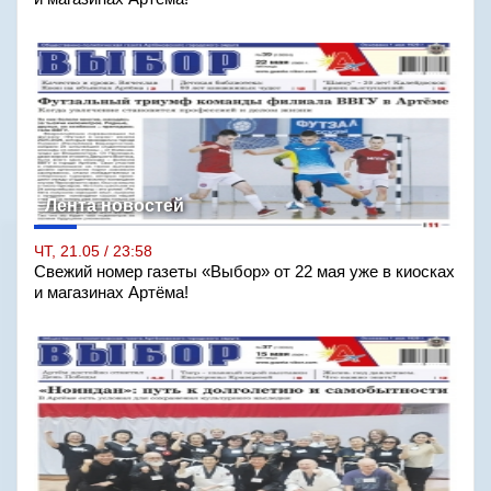
Лента новостей
ЧТ, 21.05 / 23:58
Свежий номер газеты «Выбор» от 22 мая уже в киосках
и магазинах Артёма!