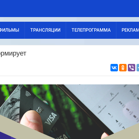
ФИЛЬМЫ
ТРАНСЛЯЦИИ
ТЕЛЕПРОГРАММА
РЕКЛА
ормирует