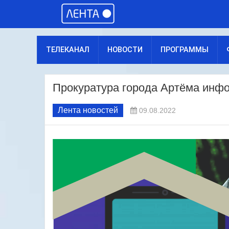
ТЕЛЕКАНАЛ
НОВОСТИ
ПРОГРАММЫ
Прокуратура города Артёма инф
Лента новостей
09.08.2022