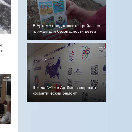
В Артёме продолжаются рейды по
пляжам для безопасности детей
ы
 в
Школа №19 в Артёме завершает
косметический ремонт