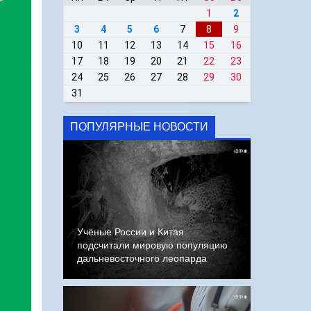
1
2
3
4
5
6
7
8
9
10
11
12
13
14
15
16
17
18
19
20
21
22
23
24
25
26
27
28
29
30
31
ПОПУЛЯРНЫЕ НОВОСТИ
Учёные России и Китая
подсчитали мировую популяцию
дальневосточного леопарда