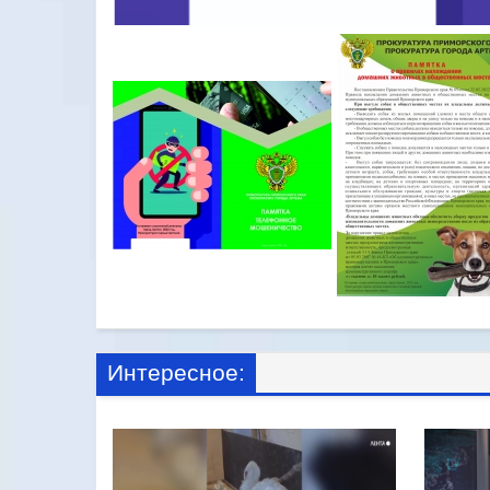
Интересное: