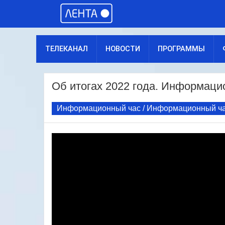
ТЕЛЕКАНАЛ
НОВОСТИ
ПРОГРАММЫ
Об итогах 2022 года. Информацион
Информационный час / Информационный ч