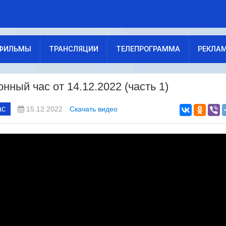
ФИЛЬМЫ
ТРАНСЛЯЦИИ
ТЕЛЕПРОГРАММА
РЕКЛА
ный час от 14.12.2022 (часть 1)
ас
15.12.2022
Скачать видео