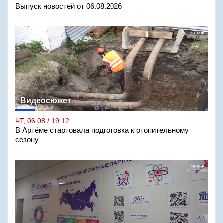
Выпуск новостей от 06.08.2026
Видеосюжет
ЧТ, 06.08 / 19:12
В Артёме стартовала подготовка к отопительному
сезону