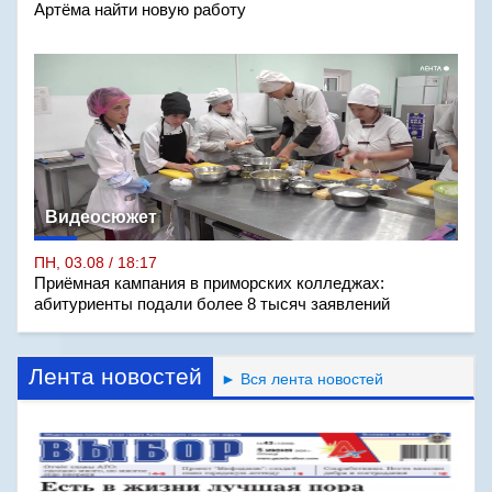
Артёма найти новую работу
Видеосюжет
ПН, 03.08 / 18:17
Приёмная кампания в приморских колледжах:
абитуриенты подали более 8 тысяч заявлений
Лента новостей
► Вся лента новостей