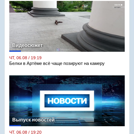
Видеосюжет
ЧТ, 06.08 / 19:19
Белки в Артёме всё чаще позируют на камеру
Выпуск новостей
ЧТ, 06.08 / 19:20