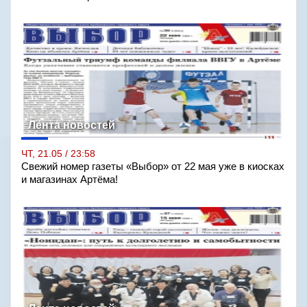
Лента новостей
ЧТ, 21.05 / 23:58
Свежий номер газеты «Выбор» от 22 мая уже в киосках
и магазинах Артёма!