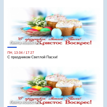
Лента новостей
ПН, 13.04 / 17:27
С праздником Светлой Пасхи!
Лента новостей