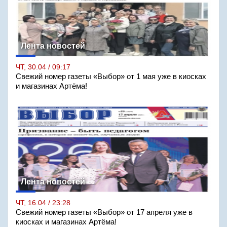
Лента новостей
ЧТ, 30.04 / 09:17
Свежий номер газеты «Выбор» от 1 мая уже в киосках
и магазинах Артёма!
Лента новостей
ЧТ, 16.04 / 23:28
Свежий номер газеты «Выбор» от 17 апреля уже в
киосках и магазинах Артёма!