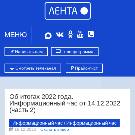
МЕНЮ
Написать нам
Телепрограмма
Смотреть телеканал
Прайс-лист
Об итогах 2022 года.
Информационный час от 14.12.2022
(часть 2)
Информационный час / Информационный час
16.12.2022
Скачать видео