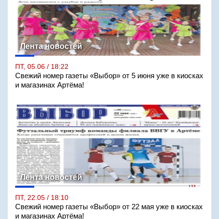
Лента новостей
ПТ, 05.06 / 18:22
Свежий номер газеты «Выбор» от 5 июня уже в киосках
и магазинах Артёма!
Лента новостей
ПТ, 22.05 / 18:10
Свежий номер газеты «Выбор» от 22 мая уже в киосках
и магазинах Артёма!