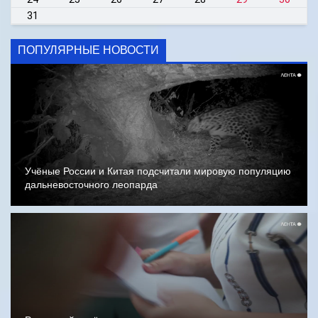
31
ПОПУЛЯРНЫЕ НОВОСТИ
Учёные России и Китая подсчитали мировую популяцию
дальневосточного леопарда