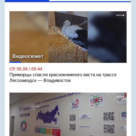
Видеосюжет
СР, 05.08 / 09:44
Приморцы спасли краснокнижного аиста на трассе
Лесозаводск — Владивосток