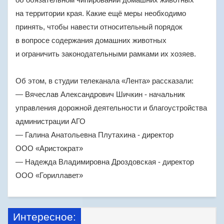
на территории края. Какие ещё меры необходимо
принять, чтобы навести относительный порядок
в вопросе содержания домашних животных
и ограничить законодательными рамками их хозяев.
Об этом, в студии телеканала «Лента» рассказали:
— Вячеслав Александрович Шичкин - начальник
управления дорожной деятельности и благоустройства
администрации АГО
— Галина Анатольевна Плутахина - директор
ООО «Аристократ»
— Надежда Владимировна Дроздовская - директор
ООО «Гориллавет»
Интересное: