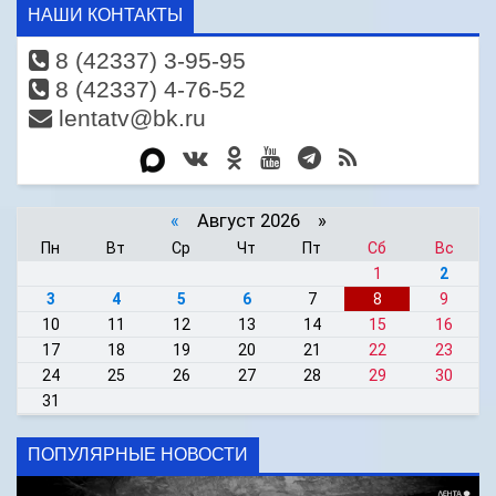
НАШИ КОНТАКТЫ
8 (42337) 3-95-95
8 (42337) 4-76-52
lentatv@bk.ru
«
Август 2026 »
Пн
Вт
Ср
Чт
Пт
Сб
Вс
1
2
3
4
5
6
7
8
9
10
11
12
13
14
15
16
17
18
19
20
21
22
23
24
25
26
27
28
29
30
31
ПОПУЛЯРНЫЕ НОВОСТИ