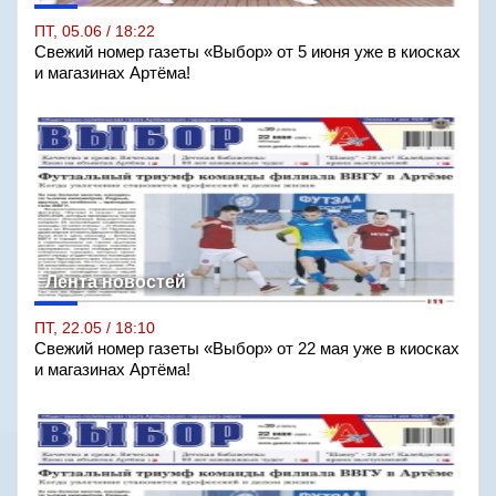
ПТ, 05.06 / 18:22
Свежий номер газеты «Выбор» от 5 июня уже в киосках
и магазинах Артёма!
Лента новостей
ПТ, 22.05 / 18:10
Свежий номер газеты «Выбор» от 22 мая уже в киосках
и магазинах Артёма!