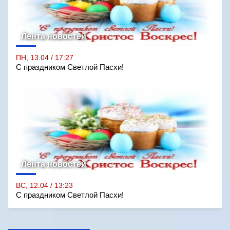
Лента новостей
ПН, 13.04 / 17:27
С праздником Светлой Пасхи!
Лента новостей
ВС, 12.04 / 13:23
С праздником Светлой Пасхи!