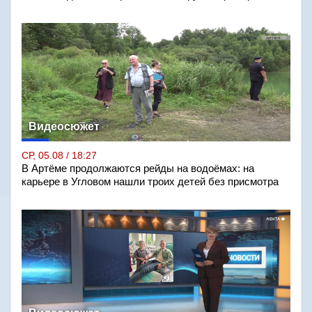
Видеосюжет
СР, 05.08 / 18:27
В Артёме продолжаются рейды на водоёмах: на
карьере в Угловом нашли троих детей без присмотра