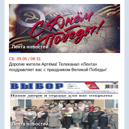
Лента новостей
СБ, 09.05 / 08:31
Дорогие жители Артёма! Телеканал «Лента»
поздравляет вас с праздником Великой Победы!
Лента новостей