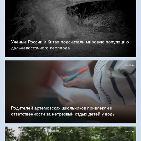
Учёные России и Китая подсчитали мировую популяцию
дальневосточного леопарда
Родителей артёмовских школьников привлекли к
ответственности за нетрезвый отдых детей у воды