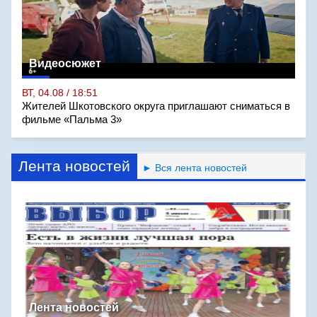
Видеосюжет
ВТ, 04.08 / 18:51
Жителей Шкотовского округа приглашают сниматься в
фильме «Пальма 3»
Лента новостей
► Вся лента новостей
Лента новостей