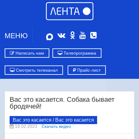
МЕНЮ
Написать нам
Телепрограмма
Смотреть телеканал
Прайс-лист
Вас это касается. Собака бывает
бродячей!
Вас это касается / Вас это касается
18.02.2023
Скачать видео