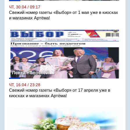
ЧТ, 30.04 / 09:17
Свежий номер газеты «Выбор» от 1 мая уже в киосках
и магазинах Артёма!
Лента новостей
ЧТ, 16.04 / 23:28
Свежий номер газеты «Выбор» от 17 апреля уже в
киосках и магазинах Артёма!