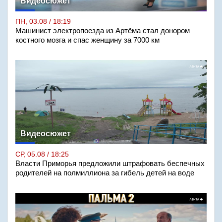
Видеосюжет
ПН, 03.08 / 18:19
Машинист электропоезда из Артёма стал донором
костного мозга и спас женщину за 7000 км
Видеосюжет
СР, 05.08 / 18:25
Власти Приморья предложили штрафовать беспечных
родителей на полмиллиона за гибель детей на воде