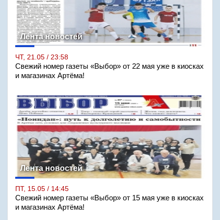
Лента новостей
ЧТ, 21.05 / 23:58
Свежий номер газеты «Выбор» от 22 мая уже в киосках
и магазинах Артёма!
Лента новостей
ПТ, 15.05 / 14:45
Свежий номер газеты «Выбор» от 15 мая уже в киосках
и магазинах Артёма!