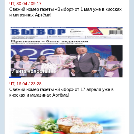
ЧТ, 30.04 / 09:17
Свежий номер газеты «Выбор» от 1 мая уже в киосках
и магазинах Артёма!
Лента новостей
ЧТ, 16.04 / 23:28
Свежий номер газеты «Выбор» от 17 апреля уже в
киосках и магазинах Артёма!