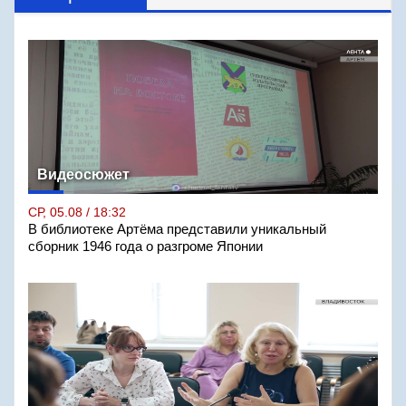
Видеосюжет
СР, 05.08 / 18:32
В библиотеке Артёма представили уникальный
сборник 1946 года о разгроме Японии