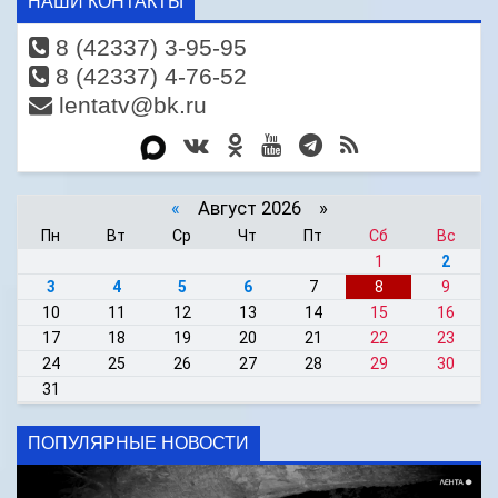
НАШИ КОНТАКТЫ
8 (42337) 3-95-95
8 (42337) 4-76-52
lentatv@bk.ru
«
Август 2026 »
Пн
Вт
Ср
Чт
Пт
Сб
Вс
1
2
3
4
5
6
7
8
9
10
11
12
13
14
15
16
17
18
19
20
21
22
23
24
25
26
27
28
29
30
31
ПОПУЛЯРНЫЕ НОВОСТИ