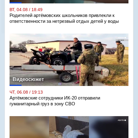
ВТ, 04.08 / 18:49
Родителей артёмовских школьников привлекли к
ответственности за нетрезвый отдых детей у воды
Видеосюжет
ЧТ, 06.08 / 19:13
Артёмовские сотрудники ИК-20 отправили
гуманитарный груз в зону СВО