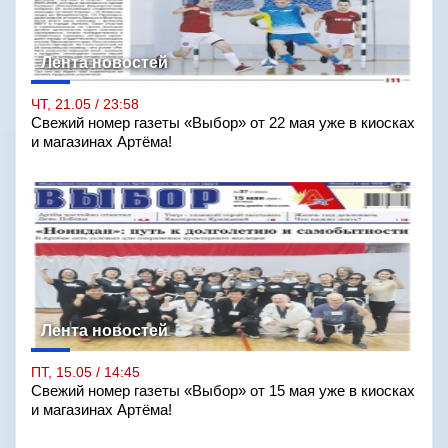
Лента новостей
ЧТ, 21.05 / 23:58
Свежий номер газеты «Выбор» от 22 мая уже в киосках
и магазинах Артёма!
Лента новостей
ПТ, 15.05 / 14:45
Свежий номер газеты «Выбор» от 15 мая уже в киосках
и магазинах Артёма!