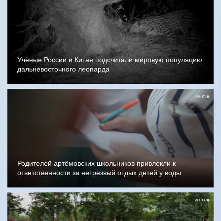
Учёные России и Китая подсчитали мировую популяцию
дальневосточного леопарда
Родителей артёмовских школьников привлекли к
ответственности за нетрезвый отдых детей у воды