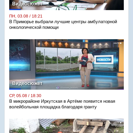
Видеосюжет
ПН, 03.08 / 18:21
В Приморье выбрали лучшие центры амбулаторной
онкологической помощи
Видеосюжет
СР, 05.08 / 18:30
В микрорайоне Иркутская в Артёме появится новая
волейбольная площадка благодаря гранту