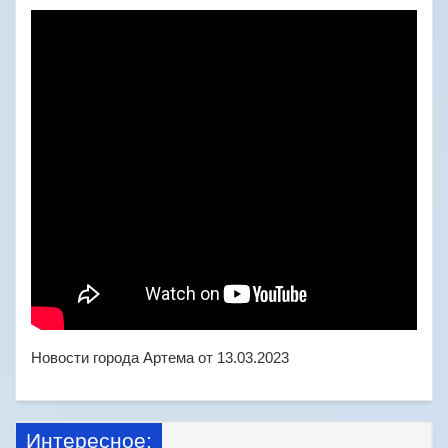
Новости города Артема от 13.03.2023
Интересное: