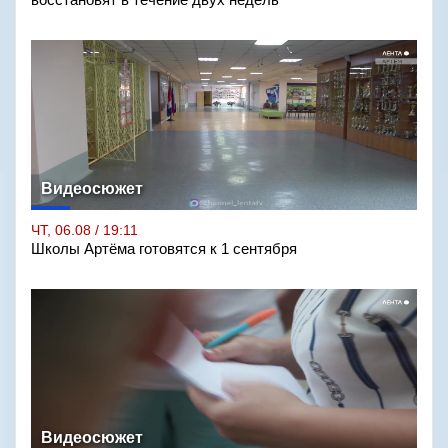
восстановят в течение двух недель
Видеосюжет
ЧТ, 06.08 / 19:11
Школы Артёма готовятся к 1 сентября
Видеосюжет