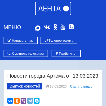
МЕНЮ
Написать нам
Телепрограмма
Смотреть телеканал
Прайс-лист
Новости города Артема от 13.03.2023
Выпуск новостей
13.03.2023
Скачать видео