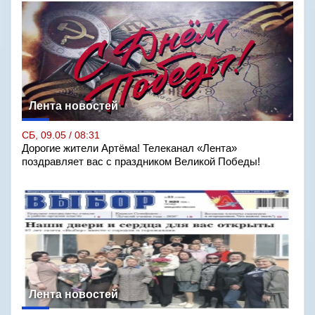
Лента новостей
СБ, 09.05 / 08:31
Дорогие жители Артёма! Телеканал «Лента»
поздравляет вас с праздником Великой Победы!
Лента новостей