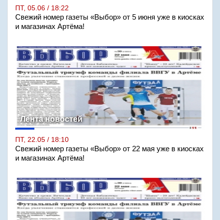
ПТ, 05.06 / 18:22
Свежий номер газеты «Выбор» от 5 июня уже в киосках
и магазинах Артёма!
Лента новостей
ПТ, 22.05 / 18:10
Свежий номер газеты «Выбор» от 22 мая уже в киосках
и магазинах Артёма!