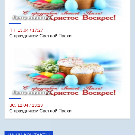
Лента новостей
ПН, 13.04 / 17:27
С праздником Светлой Пасхи!
Лента новостей
ВС, 12.04 / 13:23
С праздником Светлой Пасхи!