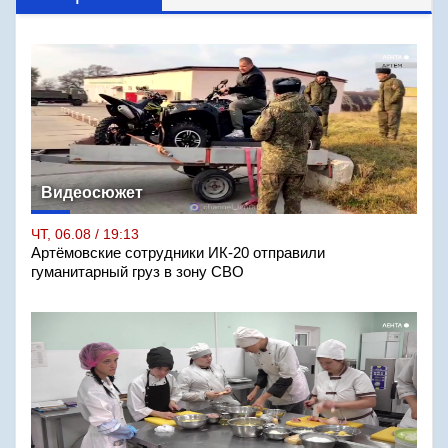
Видеосюжет
ЧТ, 06.08 / 19:13
Артёмовские сотрудники ИК-20 отправили
гуманитарный груз в зону СВО