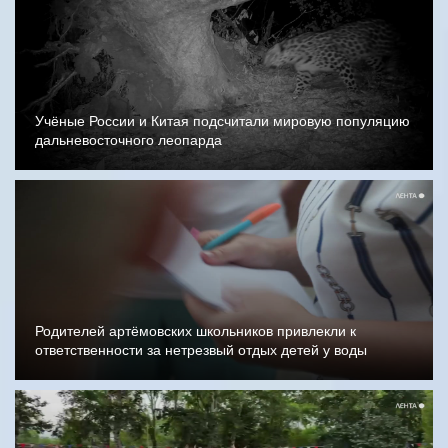
Учёные России и Китая подсчитали мировую популяцию
дальневосточного леопарда
Родителей артёмовских школьников привлекли к
ответственности за нетрезвый отдых детей у воды