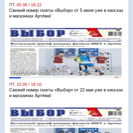
ПТ, 05.06 / 18:22
Свежий номер газеты «Выбор» от 5 июня уже в киосках
и магазинах Артёма!
Лента новостей
ПТ, 22.05 / 18:10
Свежий номер газеты «Выбор» от 22 мая уже в киосках
и магазинах Артёма!