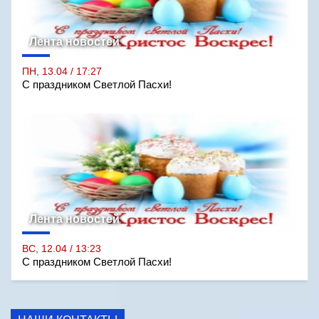
Лента новостей
ПН, 13.04 / 17:27
С праздником Светлой Пасхи!
Лента новостей
ВС, 12.04 / 13:23
С праздником Светлой Пасхи!