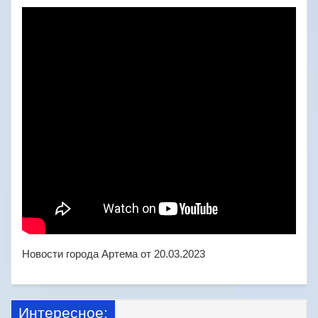
Новости города Артема от 20.03.2023
Интересное: