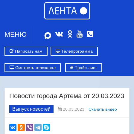
МЕНЮ
Написать нам
Телепрограмма
Смотреть телеканал
Прайс-лист
Новости города Артема от 20.03.2023
Выпуск новостей
20.03.2023
Скачать видео