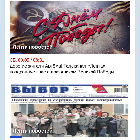
Лента новостей
СБ, 09.05 / 08:31
Дорогие жители Артёма! Телеканал «Лента»
поздравляет вас с праздником Великой Победы!
Лента новостей