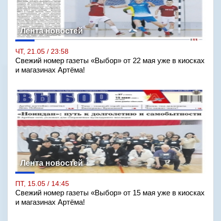
Лента новостей
ЧТ, 21.05 / 23:58
Свежий номер газеты «Выбор» от 22 мая уже в киосках
и магазинах Артёма!
Лента новостей
ПТ, 15.05 / 14:45
Свежий номер газеты «Выбор» от 15 мая уже в киосках
и магазинах Артёма!