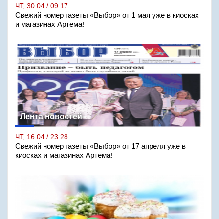
ЧТ, 30.04 / 09:17
Свежий номер газеты «Выбор» от 1 мая уже в киосках
и магазинах Артёма!
Лента новостей
ЧТ, 16.04 / 23:28
Свежий номер газеты «Выбор» от 17 апреля уже в
киосках и магазинах Артёма!