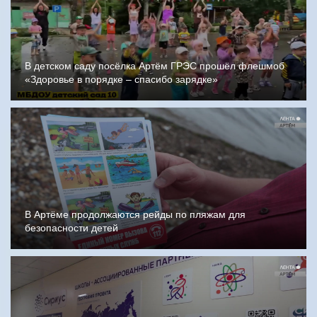
В детском саду посёлка Артём ГРЭС прошёл флешмоб
«Здоровье в порядке – спасибо зарядке»
В Артёме продолжаются рейды по пляжам для
безопасности детей